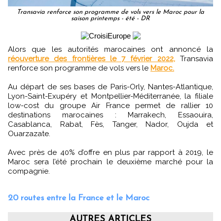
Transavia renforce son programme de vols vers le Maroc pour la
saison printemps - été - DR
Alors que les autorités marocaines ont annoncé la
réouverture des frontières le 7 février 2022,
Transavia
renforce son programme de vols vers le
Maroc.
Au départ de ses bases de Paris-Orly, Nantes-Atlantique,
Lyon-Saint-Exupéry et Montpellier-Méditerranée, la filiale
low-cost du groupe Air France permet de rallier 10
destinations marocaines : Marrakech, Essaouira,
Casablanca, Rabat, Fès, Tanger, Nador, Oujda et
Ouarzazate.
Avec près de 40% d’offre en plus par rapport à 2019, le
Maroc sera l’été prochain le deuxième marché pour la
compagnie.
20 routes entre la France et le Maroc
AUTRES ARTICLES