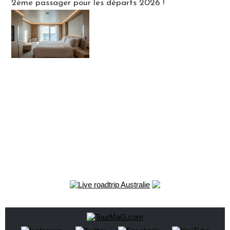
2ème passager pour les départs 2026 !