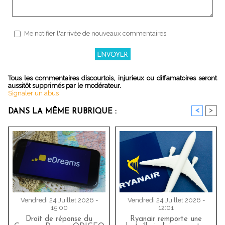
Me notifier l'arrivée de nouveaux commentaires
Tous les commentaires discourtois, injurieux ou diffamatoires seront
aussitôt supprimés par le modérateur.
Signaler un abus
<
>
DANS LA MÊME RUBRIQUE :
Vendredi 24 Juillet 2026 -
Vendredi 24 Juillet 2026 -
15:00
12:01
Droit de réponse du
Ryanair remporte une