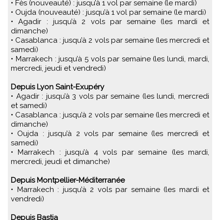
• Fès (nouveauté) : jusqu’à 1 vol par semaine (le mardi)
• Oujda (nouveauté) : jusqu’à 1 vol par semaine (le mardi)
• Agadir : jusqu’à 2 vols par semaine (les mardi et
dimanche)
• Casablanca : jusqu’à 2 vols par semaine (les mercredi et
samedi)
• Marrakech : jusqu’à 5 vols par semaine (les lundi, mardi,
mercredi, jeudi et vendredi)
Depuis Lyon Saint-Exupéry
• Agadir : jusqu’à 3 vols par semaine (les lundi, mercredi
et samedi)
• Casablanca : jusqu’à 2 vols par semaine (les mercredi et
dimanche)
• Oujda : jusqu’à 2 vols par semaine (les mercredi et
samedi)
• Marrakech : jusqu’à 4 vols par semaine (les mardi,
mercredi, jeudi et dimanche)
Depuis Montpellier-Méditerranée
• Marrakech : jusqu’à 2 vols par semaine (les mardi et
vendredi)
Depuis Bastia