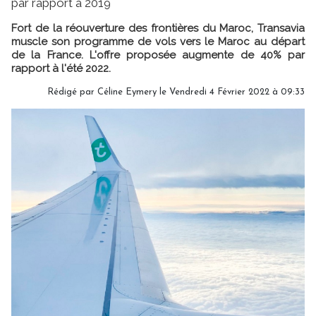
par rapport à 2019
Fort de la réouverture des frontières du Maroc, Transavia
muscle son programme de vols vers le Maroc au départ
de la France. L'offre proposée augmente de 40% par
rapport à l'été 2022.
Rédigé par
Céline Eymery
le Vendredi 4 Février 2022 à 09:33