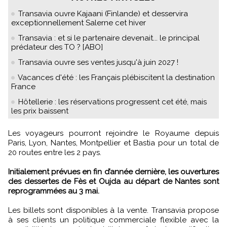
Transavia ouvre Kajaani (Finlande) et desservira
exceptionnellement Salerne cet hiver
Transavia : et si le partenaire devenait... le principal
prédateur des TO ? [ABO]
Transavia ouvre ses ventes jusqu'à juin 2027 !
Vacances d'été : les Français plébiscitent la destination
France
Hôtellerie : les réservations progressent cet été, mais
les prix baissent
Les voyageurs pourront rejoindre le Royaume depuis
Paris, Lyon, Nantes, Montpellier et Bastia pour un total de
20 routes entre les 2 pays.
Initialement prévues en fin d’année dernière, les ouvertures
des dessertes de Fès et Oujda au départ de Nantes sont
reprogrammées au 3 mai.
Les billets sont disponibles à la vente. Transavia propose
à ses clients un politique commerciale flexible avec la