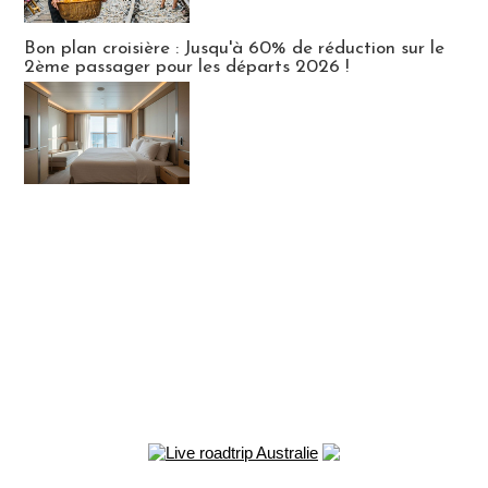
Bon plan croisière : Jusqu'à 60% de réduction sur le
2ème passager pour les départs 2026 !