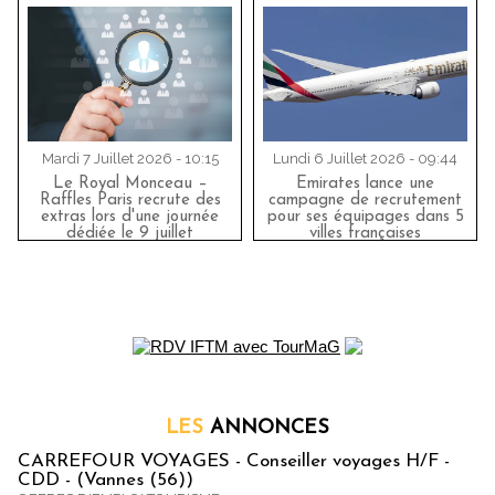
Mardi 7 Juillet 2026 - 10:15
Lundi 6 Juillet 2026 - 09:44
Le Royal Monceau –
Emirates lance une
Raffles Paris recrute des
campagne de recrutement
extras lors d'une journée
pour ses équipages dans 5
dédiée le 9 juillet
villes françaises
LES
ANNONCES
CARREFOUR VOYAGES - Conseiller voyages H/F -
CDD - (Vannes (56))