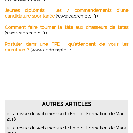
Jeunes diplômés : les 7 commandements d'une
candidature spontanée
(www.cadremploi.fr)
Comment faire tourner la tête aux chasseurs de têtes
(www.cadremploi.fr)
Postuler dans une TPE : qu'attendent de vous les
recruteurs ?
(www.cadremploi.fr)
AUTRES ARTICLES
La revue du web mensuelle Emploi-Formation de Mai
2018
La revue du web mensuelle Emploi-Formation de Mars