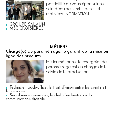
possibilité de vous épanouir au
sein d’équipes ambitieuses et
motivées. INORMATION...
GROUPE SALAÜN
MSC CROISIERES
MÉTIERS
Chargé(e) de paramétrage, le garant de la mise en
ligne des produits
Métier méconnu, le chargé(e) de
paramétrage est en charge de la
saisie de la production...
Technicien back-office, le trait d'union entre les clients et
fournisseurs
Social media manager, le chef d’orchestre de la
communication digitale