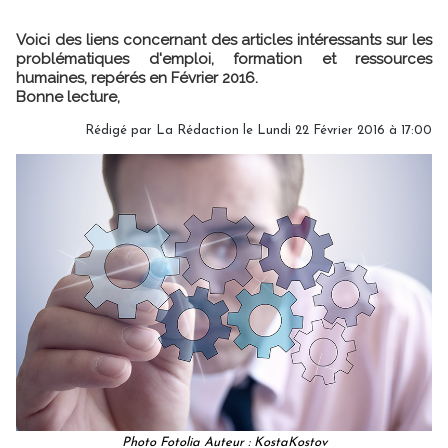
Voici des liens concernant des articles intéressants sur les
problématiques d'emploi, formation et ressources
humaines, repérés en Février 2016.
Bonne lecture,
Rédigé par
La Rédaction
le Lundi 22 Février 2016 à 17:00
Photo Fotolia Auteur : KostaKostov