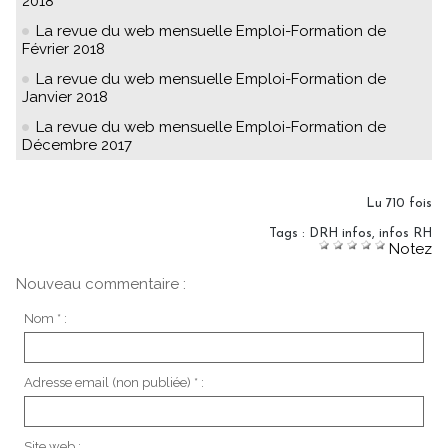
2018
La revue du web mensuelle Emploi-Formation de
Février 2018
La revue du web mensuelle Emploi-Formation de
Janvier 2018
La revue du web mensuelle Emploi-Formation de
Décembre 2017
Lu 710 fois
Tags
:
DRH infos
,
infos RH
Notez
Nouveau commentaire :
Nom * :
Adresse email (non publiée) * :
Site web :