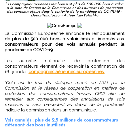
Les compagnies aériennes remboursent plus de 500 000 bons à valoir
à la suite de l'action de la Commission et des autorités de protection
des consommateurs dans le contexte de la pandémie de COVID-19 -
Depositphotos.com Auteur IgorVetushko
La Commission Européenne annoncé le remboursement
de plus de 500 000 bons à valoir émis et imposés aux
consommateurs pour des vols annulés pendant la
pandémie de COVID-19.
Les autorités nationales de protection des
consommateurs viennent de recevoir la confirmation de
16 grandes
compagnies aériennes européennes.
"
Cela est le fruit du dialogue mené en 2021 par la
Commission et le réseau de coopération en matière de
protection des consommateurs (réseau CPC) afin de
remédier aux conséquences des annulations de vols
massives et sans précédent au début de la pandémie
"
indique la commission dans un communiqué.
Vols annulés : plus de 2,5 millions de consommateurs
détenant des bons inutilisés