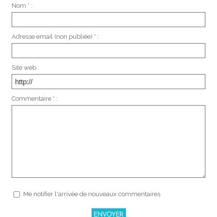
Nom * :
Adresse email (non publiée) * :
Site web :
Commentaire * :
Me notifier l'arrivée de nouveaux commentaires