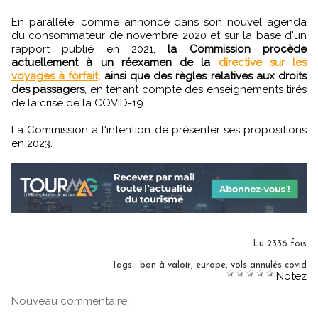
En parallèle, comme annoncé dans son nouvel agenda
du consommateur de novembre 2020 et sur la base d'un
rapport publié en 2021,
la Commission procède
actuellement à un réexamen de la
directive sur les
voyages à forfait,
ainsi que des règles relatives aux droits
des passagers
, en tenant compte des enseignements tirés
de la crise de la COVID-19.
La Commission a l'intention de présenter ses propositions
en 2023.
Lu 2336 fois
Tags
:
bon à valoir
,
europe
,
vols annulés covid
Notez
Nouveau commentaire :