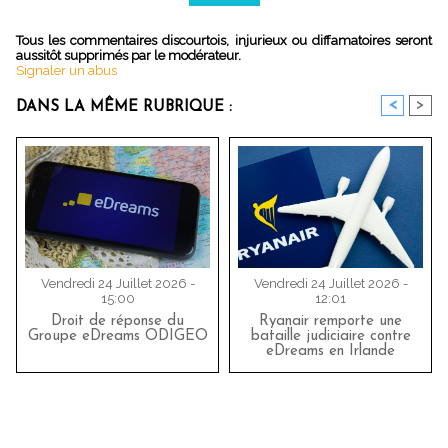
Tous les commentaires discourtois, injurieux ou diffamatoires seront
aussitôt supprimés par le modérateur.
Signaler un abus
<
>
DANS LA MÊME RUBRIQUE :
Vendredi 24 Juillet 2026 -
Vendredi 24 Juillet 2026 -
15:00
12:01
Droit de réponse du
Ryanair remporte une
Groupe eDreams ODIGEO
bataille judiciaire contre
eDreams en Irlande