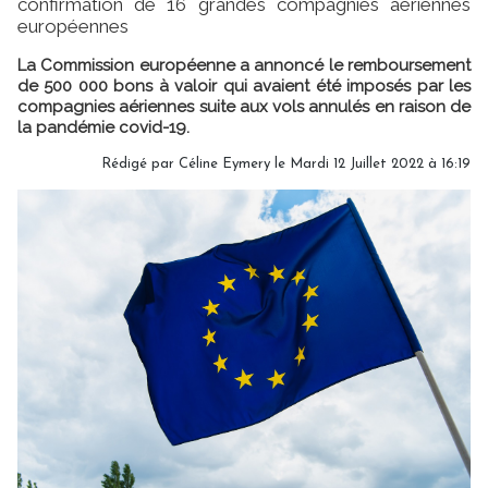
confirmation de 16 grandes compagnies aériennes
européennes
La Commission européenne a annoncé le remboursement
de 500 000 bons à valoir qui avaient été imposés par les
compagnies aériennes suite aux vols annulés en raison de
la pandémie covid-19.
Rédigé par
Céline Eymery
le Mardi 12 Juillet 2022 à 16:19