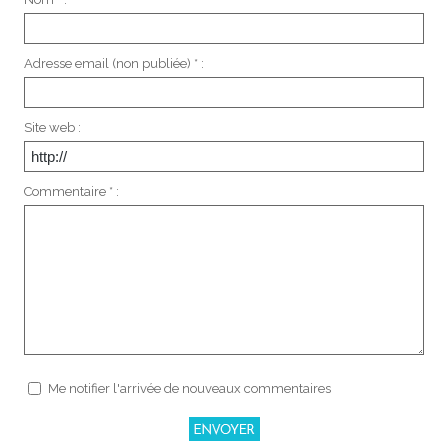
Adresse email (non publiée) * :
Site web :
Commentaire * :
Me notifier l'arrivée de nouveaux commentaires