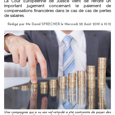
La Cour Européenne de Justice vient de rendre un
important jugement concernant le paiement de
compensations financières dans le cas de cas de pertes
de salaires.
Rédigé par Me David SPRECHER le Mercredi 28 Août 2019 à 10:12
Une compagnie qui a vu son vol retardé a été contrainte de payer des