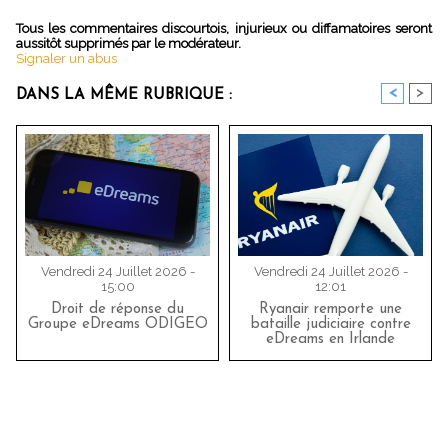
Tous les commentaires discourtois, injurieux ou diffamatoires seront
aussitôt supprimés par le modérateur.
Signaler un abus
<
>
DANS LA MÊME RUBRIQUE :
Vendredi 24 Juillet 2026 -
Vendredi 24 Juillet 2026 -
15:00
12:01
Droit de réponse du
Ryanair remporte une
Groupe eDreams ODIGEO
bataille judiciaire contre
eDreams en Irlande