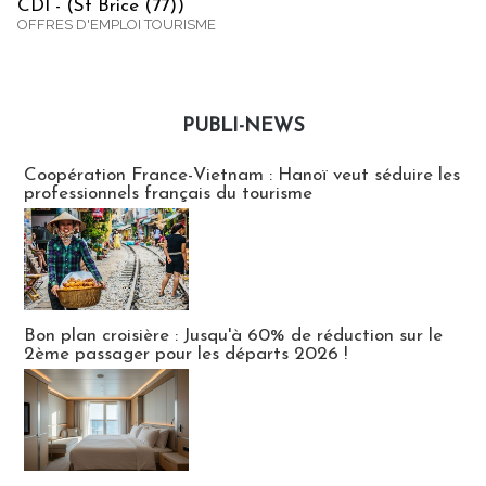
CDI - (St Brice (77))
OFFRES D'EMPLOI TOURISME
PUBLI-NEWS
Publi-news
Coopération France-Vietnam : Hanoï veut séduire les
professionnels français du tourisme
Bon plan croisière : Jusqu'à 60% de réduction sur le
2ème passager pour les départs 2026 !