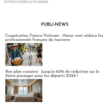
OFFRES D'EMPLOI TOURISME
PUBLI-NEWS
Publi-news
Coopération France-Vietnam : Hanoï veut séduire les
professionnels français du tourisme
Bon plan croisière : Jusqu'à 60% de réduction sur le
2ème passager pour les départs 2026 !