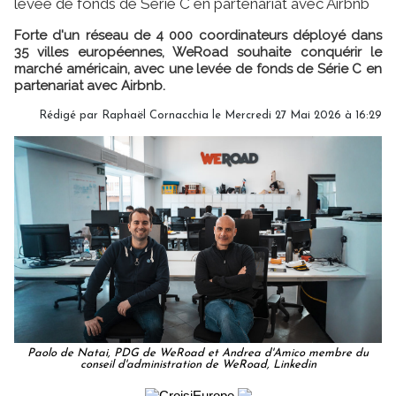
levée de fonds de Série C en partenariat avec Airbnb
Forte d'un réseau de 4 000 coordinateurs déployé dans
35 villes européennes, WeRoad souhaite conquérir le
marché américain, avec une levée de fonds de Série C en
partenariat avec Airbnb.
Rédigé par Raphaël Cornacchia le Mercredi 27 Mai 2026 à 16:29
Paolo de Natai, PDG de WeRoad et Andrea d'Amico membre du
conseil d'administration de WeRoad, Linkedin