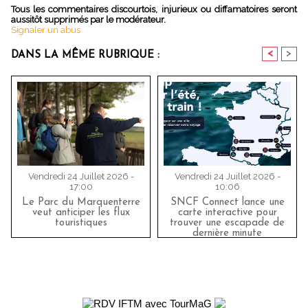
Tous les commentaires discourtois, injurieux ou diffamatoires seront
aussitôt supprimés par le modérateur.
Signaler un abus
<
>
DANS LA MÊME RUBRIQUE :
Vendredi 24 Juillet 2026 -
Vendredi 24 Juillet 2026 -
17:00
10:06
Le Parc du Marquenterre
SNCF Connect lance une
veut anticiper les flux
carte interactive pour
touristiques
trouver une escapade de
dernière minute