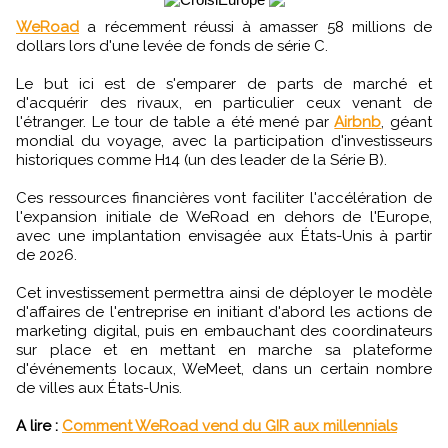
WeRoad
a récemment réussi à amasser 58 millions de
dollars lors d'une levée de fonds de série C.
Le but ici est de s'emparer de parts de marché et
d'acquérir des rivaux, en particulier ceux venant de
l'étranger. Le tour de table a été mené par
Airbnb
, géant
mondial du voyage, avec la participation d'investisseurs
historiques comme H14 (un des leader de la Série B).
Ces ressources financières vont faciliter l'accélération de
l'expansion initiale de WeRoad en dehors de l'Europe,
avec une implantation envisagée aux États-Unis à partir
de 2026.
Cet investissement permettra ainsi de déployer le modèle
d'affaires de l'entreprise en initiant d'abord les actions de
marketing digital, puis en embauchant des coordinateurs
sur place et en mettant en marche sa plateforme
d'événements locaux, WeMeet, dans un certain nombre
de villes aux États-Unis.
A lire :
Comment WeRoad vend du GIR aux millennials