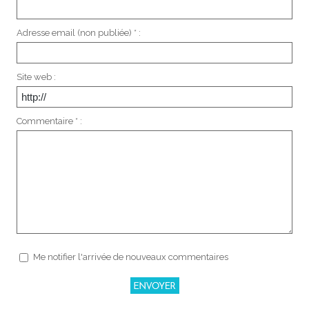
Adresse email (non publiée) * :
Site web :
Commentaire * :
Me notifier l'arrivée de nouveaux commentaires