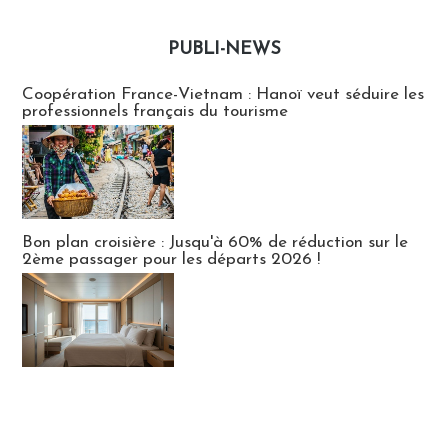
PUBLI-NEWS
Publi-news
Coopération France-Vietnam : Hanoï veut séduire les
professionnels français du tourisme
Bon plan croisière : Jusqu'à 60% de réduction sur le
2ème passager pour les départs 2026 !