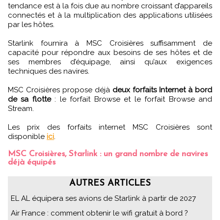
tendance est à la fois due au nombre croissant d’appareils
connectés et à la multiplication des applications utilisées
par les hôtes.
Starlink fournira à MSC Croisières suffisamment de
capacité pour répondre aux besoins de ses hôtes et de
ses membres d’équipage, ainsi qu’aux exigences
techniques des navires.
MSC Croisières propose déjà
deux forfaits Internet à bord
de sa flotte
: le forfait Browse et le forfait Browse and
Stream.
Les prix des forfaits internet MSC Croisières sont
disponible
ici
.
MSC Croisières, Starlink : un grand nombre de navires
déjà équipés
AUTRES ARTICLES
EL AL équipera ses avions de Starlink à partir de 2027
Air France : comment obtenir le wifi gratuit à bord ?