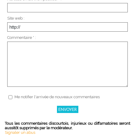
Site web :
Commentaire * :
Me notifier l'arrivée de nouveaux commentaires
Tous les commentaires discourtois, injurieux ou diffamatoires seront
aussitôt supprimés par le modérateur.
Signaler un abus