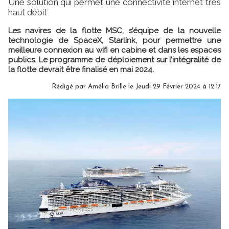
Une solution qui permet une connectivité internet très
haut débit
Les navires de la flotte MSC, s’équipe de la nouvelle
technologie de SpaceX, Starlink, pour permettre une
meilleure connexion au wifi en cabine et dans les espaces
publics. Le programme de déploiement sur l’intégralité de
la flotte devrait être finalisé en mai 2024.
Rédigé par
Amélia Brille
le Jeudi 29 Février 2024 à 12:17