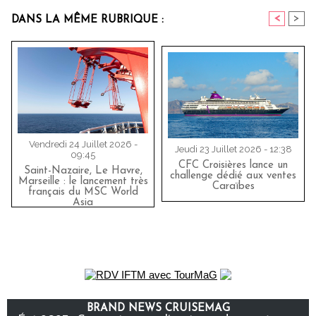
<
>
DANS LA MÊME RUBRIQUE :
Vendredi 24 Juillet 2026 -
Jeudi 23 Juillet 2026 - 12:38
09:45
CFC Croisières lance un
Saint-Nazaire, Le Havre,
challenge dédié aux ventes
Marseille : le lancement très
Caraïbes
français du MSC World
Asia
BRAND NEWS CRUISEMAG