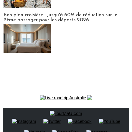
Bon plan croisière : Jusqu'à 60% de réduction sur le
2ème passager pour les départs 2026 !