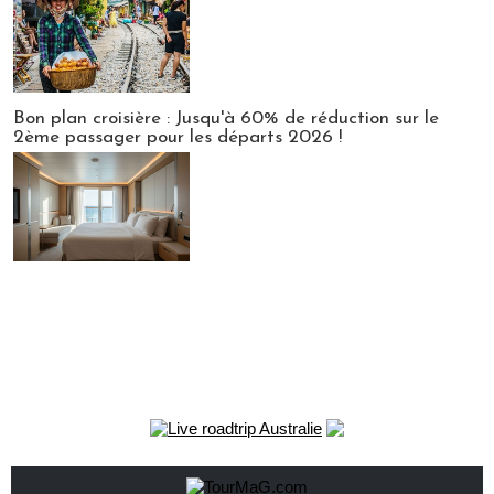
Bon plan croisière : Jusqu'à 60% de réduction sur le
2ème passager pour les départs 2026 !