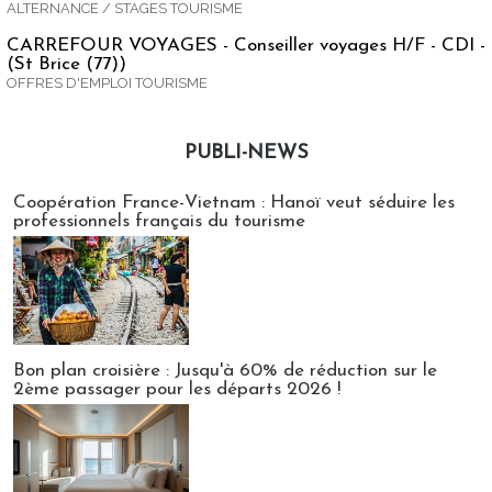
ALTERNANCE / STAGES TOURISME
CARREFOUR VOYAGES - Conseiller voyages H/F - CDI -
(St Brice (77))
OFFRES D'EMPLOI TOURISME
PUBLI-NEWS
Publi-news
Coopération France-Vietnam : Hanoï veut séduire les
professionnels français du tourisme
Bon plan croisière : Jusqu'à 60% de réduction sur le
2ème passager pour les départs 2026 !