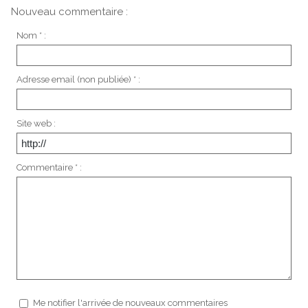
Nouveau commentaire :
Nom * :
Adresse email (non publiée) * :
Site web :
Commentaire * :
Me notifier l'arrivée de nouveaux commentaires