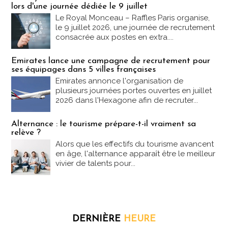
lors d'une journée dédiée le 9 juillet
Le Royal Monceau – Raffles Paris organise,
le 9 juillet 2026, une journée de recrutement
consacrée aux postes en extra....
Emirates lance une campagne de recrutement pour
ses équipages dans 5 villes françaises
Emirates annonce l'organisation de
plusieurs journées portes ouvertes en juillet
2026 dans l'Hexagone afin de recruter...
Alternance : le tourisme prépare-t-il vraiment sa
relève ?
Alors que les effectifs du tourisme avancent
en âge, l'alternance apparaît être le meilleur
vivier de talents pour...
DERNIÈRE
HEURE