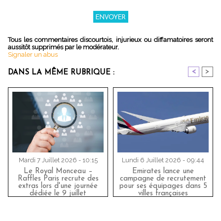
Tous les commentaires discourtois, injurieux ou diffamatoires seront
aussitôt supprimés par le modérateur.
Signaler un abus
<
>
DANS LA MÊME RUBRIQUE :
Mardi 7 Juillet 2026 - 10:15
Lundi 6 Juillet 2026 - 09:44
Le Royal Monceau –
Emirates lance une
Raffles Paris recrute des
campagne de recrutement
extras lors d'une journée
pour ses équipages dans 5
dédiée le 9 juillet
villes françaises