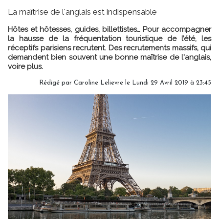
La maîtrise de l'anglais est indispensable
Hôtes et hôtesses, guides, billettistes… Pour accompagner
la hausse de la fréquentation touristique de l’été, les
réceptifs parisiens recrutent. Des recrutements massifs, qui
demandent bien souvent une bonne maîtrise de l'anglais,
voire plus.
Rédigé par
Caroline Lelievre
le Lundi 29 Avril 2019 à 23:45