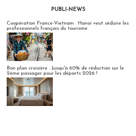
PUBLI-NEWS
Publi-news
Coopération France-Vietnam : Hanoï veut séduire les
professionnels français du tourisme
Bon plan croisière : Jusqu'à 60% de réduction sur le
2ème passager pour les départs 2026 !