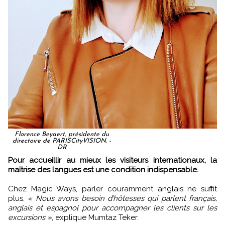
Florence Beyaert, présidente du
directoire de PARISCityVISION. -
DR
Pour accueillir au mieux les visiteurs internationaux, la
maîtrise des langues est une condition indispensable.
Chez Magic Ways, parler couramment anglais ne suffit
plus.
« Nous avons besoin d’hôtesses qui parlent français,
anglais et espagnol pour accompagner les clients sur les
excursions »
, explique Mumtaz Teker.