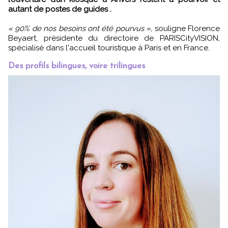
autant de postes de guides .
« 90% de nos besoins ont été pourvus »
, souligne Florence
Beyaert, présidente du directoire de PARISCityVISION,
spécialisé dans l'accueil touristique à Paris et en France.
Des profils bilingues, voire trilingues