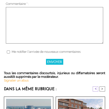
Commentaire * :
Me notifier l'arrivée de nouveaux commentaires
Tous les commentaires discourtois, injurieux ou diffamatoires seront
aussitôt supprimés par le modérateur.
Signaler un abus
<
>
DANS LA MÊME RUBRIQUE :