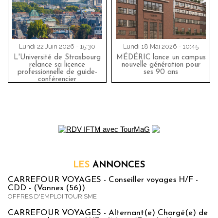
Lundi 22 Juin 2026 - 15:30
Lundi 18 Mai 2026 - 10:45
L'Université de Strasbourg
MÉDÉRIC lance un campus
relance sa licence
nouvelle génération pour
professionnelle de guide-
ses 90 ans
conférencier
LES
ANNONCES
CARREFOUR VOYAGES - Conseiller voyages H/F -
CDD - (Vannes (56))
OFFRES D'EMPLOI TOURISME
CARREFOUR VOYAGES - Alternant(e) Chargé(e) de