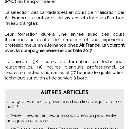
(PNC)
du transport aérien.
La sélection des candidats est en cours de finalisation par
Air France
. Ils sont âgés de 26 ans et dispose d'un bon
niveau d'anglais.
Leur formation durera une année avec des cours
théoriques au centre de formation et une expérience
professionnelle en alternance chez
Air France. Ils voleront
avec la compagnie aérienne dès l'été 2017.
Ils suivront 98 heures de formation en techniques
relationnelles, 98 heures d'anglais professionnel, 14
heures en facteurs humaines et 97 heures de qualification
technique sur avion et de service à bord.
AUTRES ARTICLES
easyJet France : la grève aura bien lieu dès juillet et en
août !
Aérien : Sébastien Lecornu sous pression pour éviter
une grève nationale !