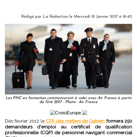
Rédigé par
La Rédaction
le Mercredi 18 Janvier 2017 à 16:40
Les PNC en formation commenceront à voler avec Air France à partir
de l'été 2017 - Photo : Air France
Dès février 2017, le
CFA des métiers de l'aérien
formera 250
demandeurs d'emploi au certificat de qualification
professionnelle (CQP) de personnel navigant commercial