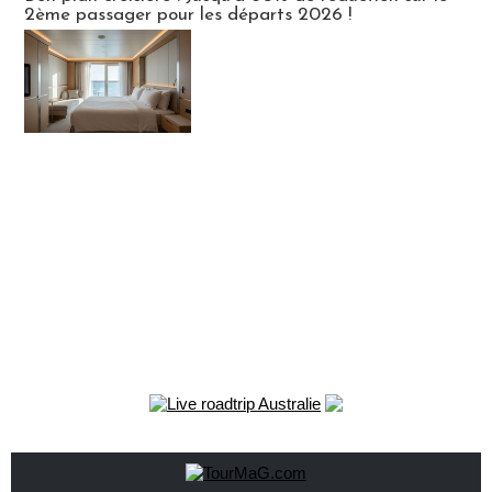
2ème passager pour les départs 2026 !