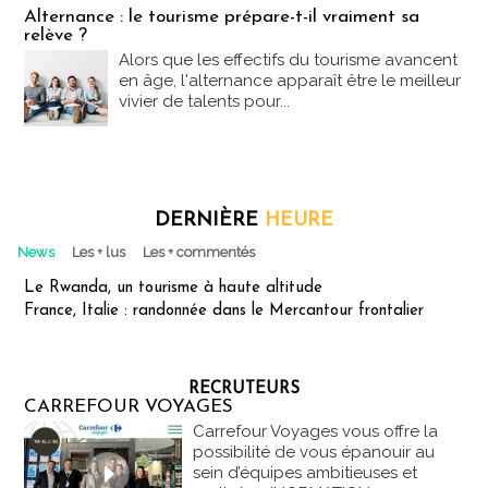
Alternance : le tourisme prépare-t-il vraiment sa
relève ?
Alors que les effectifs du tourisme avancent
en âge, l'alternance apparaît être le meilleur
vivier de talents pour...
DERNIÈRE
HEURE
News
Les + lus
Les + commentés
Le Rwanda, un tourisme à haute altitude
France, Italie : randonnée dans le Mercantour frontalier
RECRUTEURS
CARREFOUR VOYAGES
Carrefour Voyages vous offre la
possibilité de vous épanouir au
sein d’équipes ambitieuses et