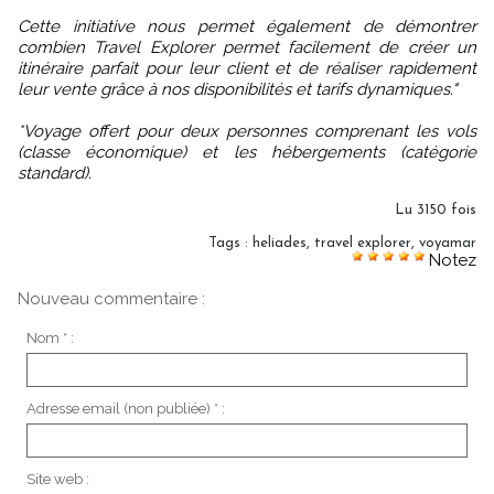
Cette initiative nous permet également de démontrer
combien Travel Explorer permet facilement de créer un
itinéraire parfait pour leur client et de réaliser rapidement
leur vente grâce à nos disponibilités et tarifs dynamiques."
*Voyage offert pour deux personnes comprenant les vols
(classe économique) et les hébergements (catégorie
standard).
Lu 3150 fois
Tags
:
heliades
,
travel explorer
,
voyamar
Notez
Nouveau commentaire :
Nom * :
Adresse email (non publiée) * :
Site web :