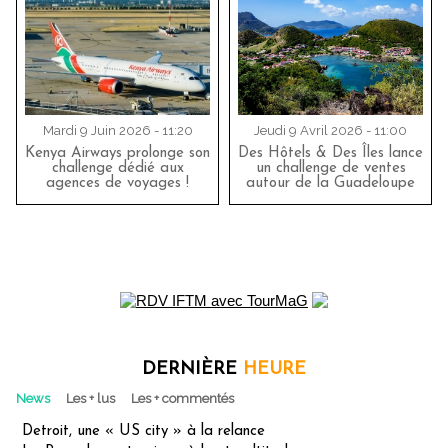
Mardi 9 Juin 2026 - 11:20
Jeudi 9 Avril 2026 - 11:00
Kenya Airways prolonge son
Des Hôtels & Des Îles lance
challenge dédié aux
un challenge de ventes
agences de voyages !
autour de la Guadeloupe
DERNIÈRE
HEURE
News
Les + lus
Les + commentés
Detroit, une « US city » à la relance