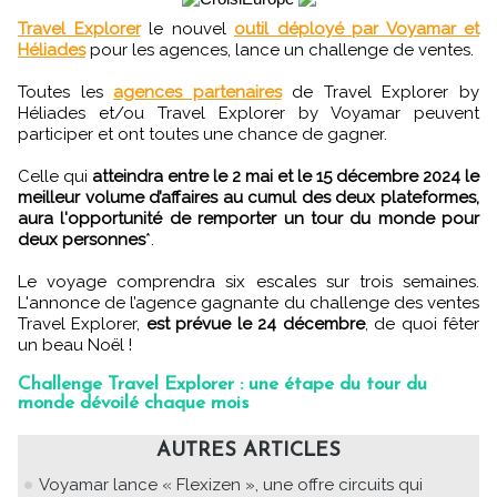
Travel Explorer
le nouvel
outil déployé par Voyamar et
Héliades
pour les agences, lance un challenge de ventes.
Toutes les
agences partenaires
de Travel Explorer by
Héliades et/ou Travel Explorer by Voyamar peuvent
participer et ont toutes une chance de gagner.
Celle qui
atteindra entre le 2 mai et le 15 décembre 2024 le
meilleur volume d’affaires au cumul des deux plateformes,
aura l'opportunité de remporter un tour du monde pour
deux personnes
*.
Le voyage comprendra six escales sur trois semaines.
L'annonce de l’agence gagnante du challenge des ventes
Travel Explorer,
est prévue le 24 décembre
, de quoi fêter
un beau Noël !
Challenge Travel Explorer : une étape du tour du
monde dévoilé chaque mois
AUTRES ARTICLES
Voyamar lance « Flexizen », une offre circuits qui