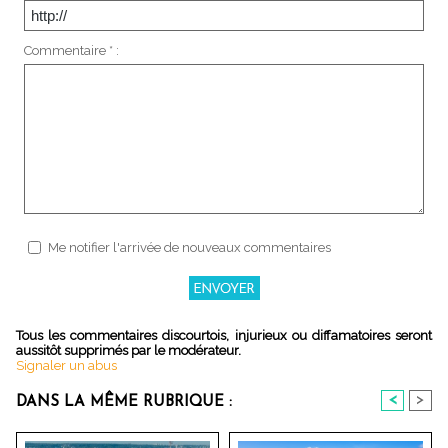
Commentaire * :
Me notifier l'arrivée de nouveaux commentaires
Tous les commentaires discourtois, injurieux ou diffamatoires seront
aussitôt supprimés par le modérateur.
Signaler un abus
<
>
DANS LA MÊME RUBRIQUE :