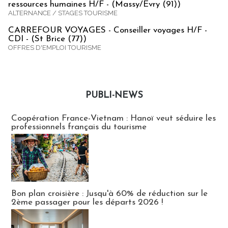
ressources humaines H/F - (Massy/Evry (91))
ALTERNANCE / STAGES TOURISME
CARREFOUR VOYAGES - Conseiller voyages H/F -
CDI - (St Brice (77))
OFFRES D'EMPLOI TOURISME
PUBLI-NEWS
Publi-news
Coopération France-Vietnam : Hanoï veut séduire les
professionnels français du tourisme
Bon plan croisière : Jusqu'à 60% de réduction sur le
2ème passager pour les départs 2026 !