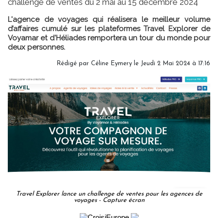
challenge de ventes du 2 mai au 15 décembre 2024
L'agence de voyages qui réalisera le meilleur volume
d’affaires cumulé sur les plateformes Travel Explorer de
Voyamar et d'Héliades remportera un tour du monde pour
deux personnes.
Rédigé par
Céline Eymery
le Jeudi 2 Mai 2024 à 17:16
Travel Explorer lance un challenge de ventes pour les agences de
voyages - Capture écran