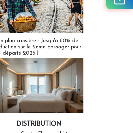
n plan croisière : Jusqu'à 60% de
duction sur le 2ème passager pour
s départs 2026 !
DISTRIBUTION
tion