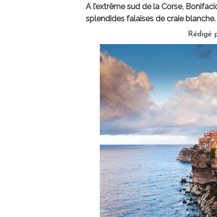
A l’extrême sud de la Corse, Bonifaci
splendides falaises de craie blanche. 
Rédigé 