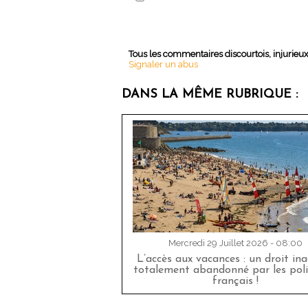
Tous les commentaires discourtois, injurieu
Signaler un abus
DANS LA MÊME RUBRIQUE :
Mercredi 29 Juillet 2026 - 08:00
L’accès aux vacances : un droit in
totalement abandonné par les poli
français !