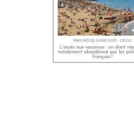
Mercredi 29 Juillet 2026 - 08:00
L’accès aux vacances : un droit in
totalement abandonné par les poli
français !