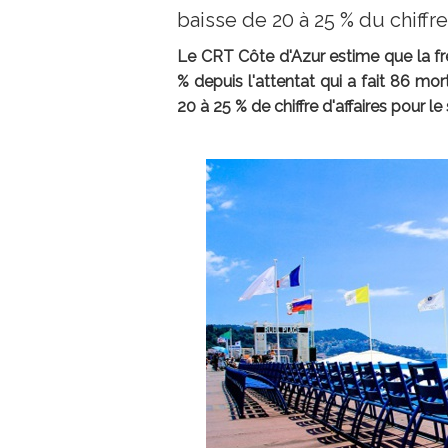
baisse de 20 à 25 % du chiffre
Le CRT Côte d'Azur estime que la fré
% depuis l'attentat qui a fait 86 mort
20 à 25 % de chiffre d'affaires pour le 