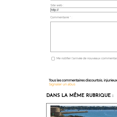
Site web :
Commentaire * :
Me notifier l'arrivée de nouveaux commentai
Tous les commentaires discourtois, injurieu
Signaler un abus
DANS LA MÊME RUBRIQUE :