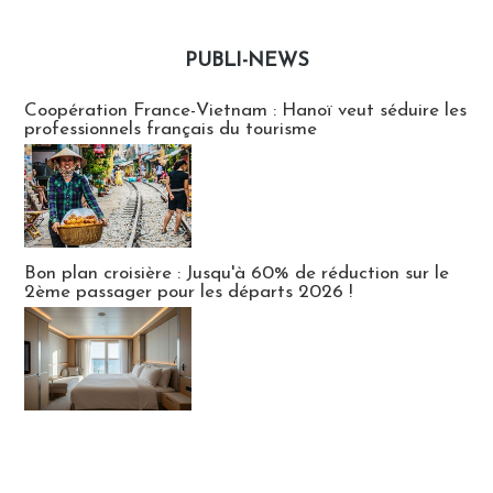
PUBLI-NEWS
Publi-news
Coopération France-Vietnam : Hanoï veut séduire les
professionnels français du tourisme
Bon plan croisière : Jusqu'à 60% de réduction sur le
2ème passager pour les départs 2026 !