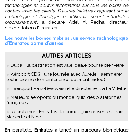
technologies et d’outils automatisés sur tous les points de
contact avec les clients. D'autres initiatives reposant sur la
technologie et l'intelligence artificielle seront introduites
prochainement
", a déclaré Adel Al Redha, directeur
d'exploitation d'Emirates.
Les nouvelles bornes mobiles : un service technologique
d’Emirates parmi d’autres
AUTRES ARTICLES
Dubaï : la destination estivale idéale pour le bien-être
Aéroport CDG : une journée avec Aurélie Haemmerer,
technicienne de maintenance bâtiment (vidéo)
L'aéroport Paris-Beauvais relié directement à La Villette
Meilleurs aéroports du monde, quid des plateformes
françaises
Recrutement Emirates : la compagnie présente à Paris,
Marseille et Nice
En parallèle, Emirates a lancé un parcours biométrique