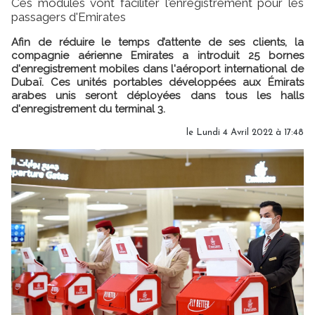
Ces modules vont faciliter l'enregistrement pour les
passagers d'Emirates
Afin de réduire le temps d’attente de ses clients, la
compagnie aérienne Emirates a introduit 25 bornes
d'enregistrement mobiles dans l'aéroport international de
Dubaï. Ces unités portables développées aux Émirats
arabes unis seront déployées dans tous les halls
d'enregistrement du terminal 3.
le Lundi 4 Avril 2022 à 17:48