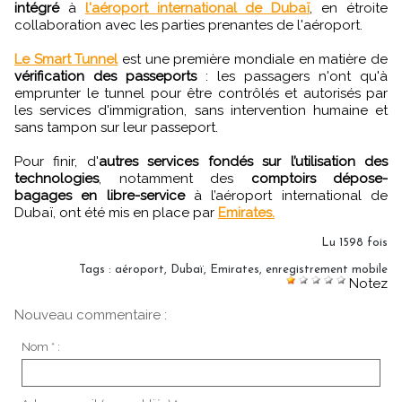
intégré
à
l'aéroport international de Dubaï
, en étroite
collaboration avec les parties prenantes de l'aéroport.
Le Smart Tunnel
est une première mondiale en matière de
vérification des passeports
: les passagers n'ont qu'à
emprunter le tunnel pour être contrôlés et autorisés par
les services d'immigration, sans intervention humaine et
sans tampon sur leur passeport.
Pour finir, d'
autres services fondés sur l’utilisation des
technologies
, notamment des
comptoirs dépose-
bagages en libre-service
à l’aéroport international de
Dubaï, ont été mis en place par
Emirates.
Lu 1598 fois
Tags
:
aéroport
,
Dubaï
,
Emirates
,
enregistrement mobile
Notez
Nouveau commentaire :
Nom * :