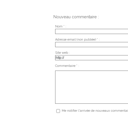
Nouveau commentaire :
Nom * :
Adresse email (non publiée) * :
Site web :
Commentaire * :
Me notifier l'arrivée de nouveaux commentai