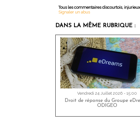
Tous les commentaires discourtois, injurieu
Signaler un abus
DANS LA MÊME RUBRIQUE :
Vendredi 24 Juillet 2026 - 15:00
Droit de réponse du Groupe eDr
ODIGEO