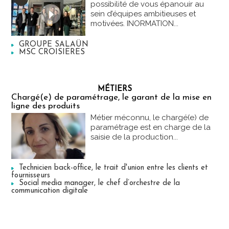
possibilité de vous épanouir au
sein d’équipes ambitieuses et
motivées. INORMATION...
GROUPE SALAÜN
MSC CROISIERES
MÉTIERS
Chargé(e) de paramétrage, le garant de la mise en
ligne des produits
Métier méconnu, le chargé(e) de
paramétrage est en charge de la
saisie de la production...
Technicien back-office, le trait d'union entre les clients et
fournisseurs
Social media manager, le chef d’orchestre de la
communication digitale