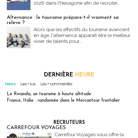
2026 dans l'Hexagone afin de recruter...
Alternance : le tourisme prépare-t-il vraiment sa
relève ?
Alors que les effectifs du tourisme avancent
en âge, l'alternance apparaît être le meilleur
vivier de talents pour...
DERNIÈRE
HEURE
News
Les + lus
Les + commentés
Le Rwanda, un tourisme à haute altitude
France, Italie : randonnée dans le Mercantour frontalier
RECRUTEURS
CARREFOUR VOYAGES
Carrefour Voyages vous offre la