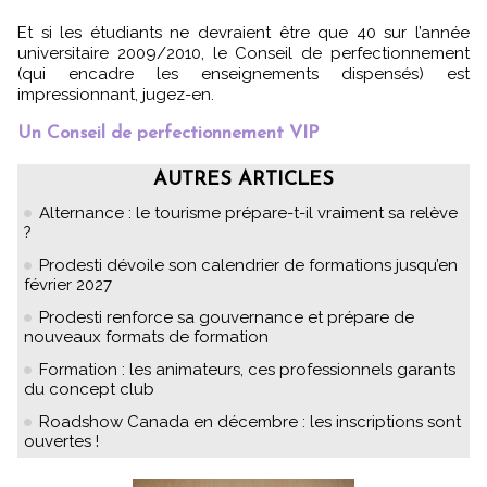
Et si les étudiants ne devraient être que 40 sur l’année
universitaire 2009/2010, le Conseil de perfectionnement
(qui encadre les enseignements dispensés) est
impressionnant, jugez-en.
Un Conseil de perfectionnement VIP
AUTRES ARTICLES
Alternance : le tourisme prépare-t-il vraiment sa relève
?
Prodesti dévoile son calendrier de formations jusqu’en
février 2027
Prodesti renforce sa gouvernance et prépare de
nouveaux formats de formation
Formation : les animateurs, ces professionnels garants
du concept club
Roadshow Canada en décembre : les inscriptions sont
ouvertes !