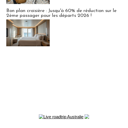
Bon plan croisière : Jusqu'à 60% de réduction sur le
2ème passager pour les départs 2026 !