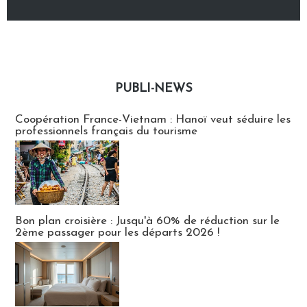
PUBLI-NEWS
Publi-news
Coopération France-Vietnam : Hanoï veut séduire les
professionnels français du tourisme
Bon plan croisière : Jusqu'à 60% de réduction sur le
2ème passager pour les départs 2026 !