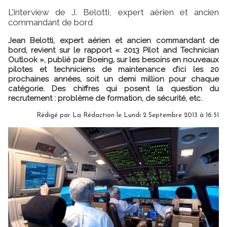
L'interview de J. Belotti, expert aérien et ancien
commandant de bord
Jean Belotti, expert aérien et ancien commandant de
bord, revient sur le rapport « 2013 Pilot and Technician
Outlook », publié par Boeing, sur les besoins en nouveaux
pilotes et techniciens de maintenance d’ici les 20
prochaines années, soit un demi million pour chaque
catégorie. Des chiffres qui posent la question du
recrutement : problème de formation, de sécurité, etc.
Rédigé par
La Rédaction
le Lundi 2 Septembre 2013 à 16:51