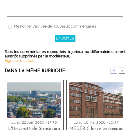
Me notifier l'arrivée de nouveaux commentaires
Tous les commentaires discourtois, injurieux ou diffamatoires seront
aussitôt supprimés par le modérateur.
Signaler un abus
<
>
DANS LA MÊME RUBRIQUE :
Lundi 22 Juin 2026 - 15:30
Lundi 18 Mai 2026 - 10:45
L'Université de Strasbourg
MÉDÉRIC lance un campus