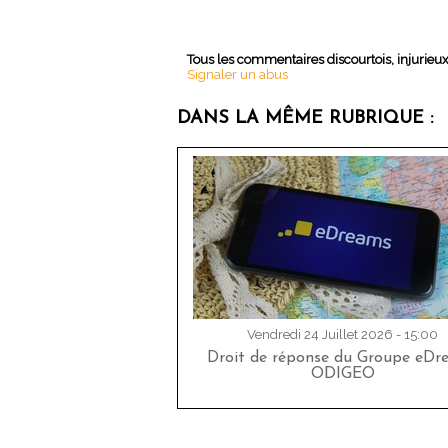
Tous les commentaires discourtois, injurieu
Signaler un abus
DANS LA MÊME RUBRIQUE :
Vendredi 24 Juillet 2026 - 15:00
Droit de réponse du Groupe eDr
ODIGEO