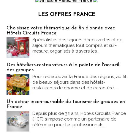
LES OFFRES FRANCE
Les offres Partez en France
Choisissez votre thématique de fin d'année avec
Hôtels Circuits France
Spécialistes des séjours découvertes et de
séjours thématiques tout compris et sur-
mesure, organisés à travers les...
Des hôteliers-restaurateurs à la pointe de l'accueil
des groupes
Pour redécouvrir la France des régions, au fil
de beaux séjours dans des hôtels-
restaurants de charme et de caractère....
Un acteur incontournable du tourisme de groupes en
France
Depuis plus de 32 ans, Hôtels Circuits France
(HCF) s’impose comme un partenaire de
référence pour les professionnels...