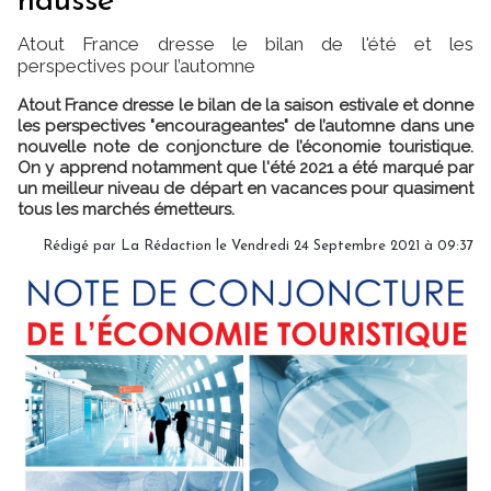
hausse
Atout France dresse le bilan de l'été et les
perspectives pour l’automne
Atout France dresse le bilan de la saison estivale et donne
les perspectives "encourageantes" de l’automne dans une
nouvelle note de conjoncture de l’économie touristique.
On y apprend notamment que l'été 2021 a été marqué par
un meilleur niveau de départ en vacances pour quasiment
tous les marchés émetteurs.
Rédigé par
La Rédaction
le Vendredi 24 Septembre 2021 à 09:37