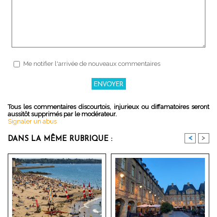
Me notifier l'arrivée de nouveaux commentaires
Tous les commentaires discourtois, injurieux ou diffamatoires seront
aussitôt supprimés par le modérateur.
Signaler un abus
<
>
DANS LA MÊME RUBRIQUE :