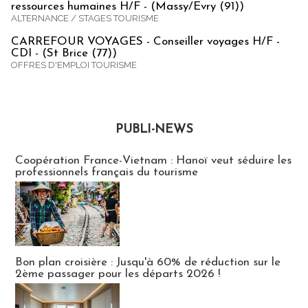
ressources humaines H/F - (Massy/Evry (91))
ALTERNANCE / STAGES TOURISME
CARREFOUR VOYAGES - Conseiller voyages H/F -
CDI - (St Brice (77))
OFFRES D'EMPLOI TOURISME
PUBLI-NEWS
Publi-news
Coopération France-Vietnam : Hanoï veut séduire les
professionnels français du tourisme
Bon plan croisière : Jusqu'à 60% de réduction sur le
2ème passager pour les départs 2026 !