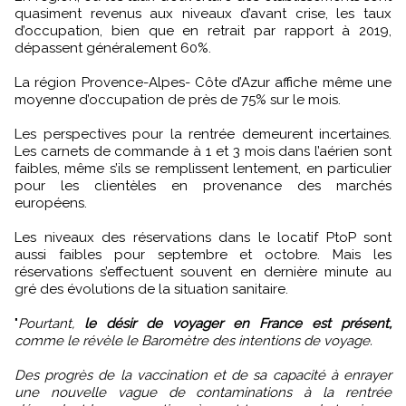
quasiment revenus aux niveaux d’avant crise, les taux
d’occupation, bien que en retrait par rapport à 2019,
dépassent généralement 60%.
La région Provence-Alpes- Côte d’Azur affiche même une
moyenne d’occupation de près de 75% sur le mois.
Les perspectives pour la rentrée demeurent incertaines.
Les carnets de commande à 1 et 3 mois dans l’aérien sont
faibles, même s’ils se remplissent lentement, en particulier
pour les clientèles en provenance des marchés
européens.
Les niveaux des réservations dans le locatif PtoP sont
aussi faibles pour septembre et octobre. Mais les
réservations s’effectuent souvent en dernière minute au
gré des évolutions de la situation sanitaire.
"
Pourtant,
le désir de voyager en France est présent,
comme le révèle le Baromètre des intentions de voyage.
Des progrès de la vaccination et de sa capacité à enrayer
une nouvelle vague de contaminations à la rentrée