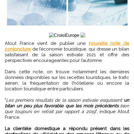
Atout France vient de publier une
nouvelle note de
conjoncture
de l’économie touristique, qui dresse un bilan
satisfaisant de la saison estivale 2021 et offre des
perspectives encourageantes pour l’automne.
Dans cette note, on trouve notamment les dernières
données disponibles sur les recettes touristiques, le trafic
aérien, la fréquentation de l’hôtellerie ou encore la
location touristique entre particuliers.
"
Les premiers résultats de la saison estivale esquissent
un
bilan un peu plus favorable que les mois précédents
bien
que toujours en retrait par rapport à 2019
", indique Atout
France.
La clientèle domestique a répondu présent dans les