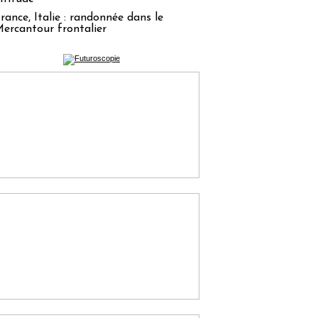
rance, Italie : randonnée dans le
ercantour frontalier