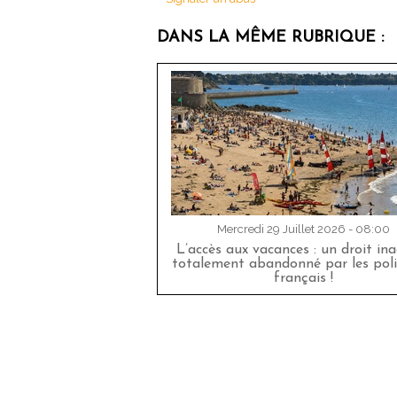
DANS LA MÊME RUBRIQUE :
Mercredi 29 Juillet 2026 - 08:00
L’accès aux vacances : un droit in
totalement abandonné par les poli
français !