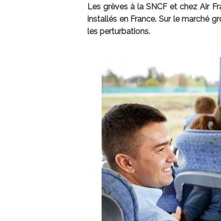
Les grèves à la SNCF et chez Air Fr
installés en France. Sur le marché gro
les perturbations.