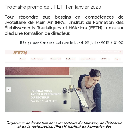
Prochaine promo de l'IFETH en janvier 2020
Pour répondre aux besoins en compétences de
l’Hôtellerie de Plein Air (HPA), l’Institut de Formation des
Établissements Touristiques et Hôteliers (IFETH) a mis sur
pied une formation de directeur.
Rédigé par
Caroline Lelievre
le Lundi 29 Juillet 2019 à 01:00
Organisme de formation dans les secteurs du tourisme, de l’hôtellerie
et de la restauration, l’IFETH (Institut de Formation des