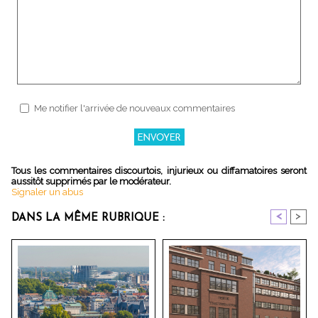
Me notifier l'arrivée de nouveaux commentaires
Tous les commentaires discourtois, injurieux ou diffamatoires seront
aussitôt supprimés par le modérateur.
Signaler un abus
<
>
DANS LA MÊME RUBRIQUE :