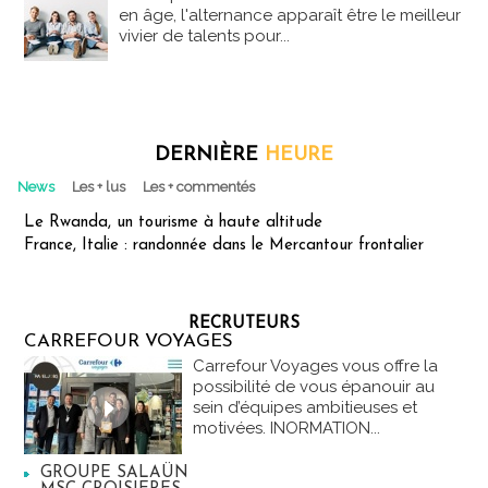
en âge, l'alternance apparaît être le meilleur
vivier de talents pour...
DERNIÈRE
HEURE
News
Les + lus
Les + commentés
Le Rwanda, un tourisme à haute altitude
France, Italie : randonnée dans le Mercantour frontalier
RECRUTEURS
CARREFOUR VOYAGES
Carrefour Voyages vous offre la
possibilité de vous épanouir au
sein d’équipes ambitieuses et
motivées. INORMATION...
GROUPE SALAÜN