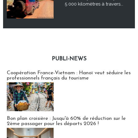
5 000 kilomètres à travers...
PUBLI-NEWS
Publi-news
Coopération France-Vietnam : Hanoï veut séduire les
professionnels français du tourisme
Bon plan croisière : Jusqu'à 60% de réduction sur le
2ème passager pour les départs 2026 !