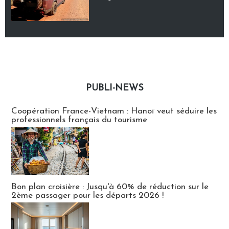
PUBLI-NEWS
Publi-news
Coopération France-Vietnam : Hanoï veut séduire les
professionnels français du tourisme
Bon plan croisière : Jusqu'à 60% de réduction sur le
2ème passager pour les départs 2026 !