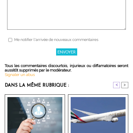
Me notifier l'arrivée de nouveaux commentaires
Tous les commentaires discourtois, injurieux ou diffamatoires seront
aussitôt supprimés par le modérateur.
Signaler un abus
<
>
DANS LA MÊME RUBRIQUE :