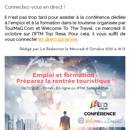
Connectez-vous en direct !
Il n'est pas trop tard pour assister à la conférence dédiée
à l'emploi et à la formation dans le tourisme organisée par
TourMaG.Com et Welcome To The Travel, ce mercredi 6
octobre sur l'IFTM Top Resa. Pour cela, il vous suffit de
vous connecter
en direct sur le live.
Rédigé par
La Rédaction
le Mercredi 6 Octobre 2021 à 16:13