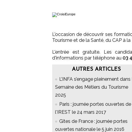
L'occasion de découvrir ses formatio
Tourisme et de la Santé, du CAP à la
L'entrée est gratuite. Les candi
d'informations par téléphone au
03 4
AUTRES ARTICLES
L’INFA s’engage pleinement dans 
Semaine des Métiers du Tourisme
2025
Paris : journée portes ouvertes de
l'IREST le 24 mars 2017
Gîtes de France : journée portes
ouvertes nationale le 5 juin 2016