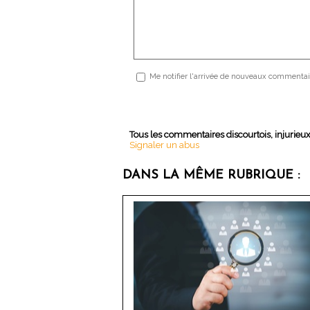
Me notifier l'arrivée de nouveaux commentai
Tous les commentaires discourtois, injurieu
Signaler un abus
DANS LA MÊME RUBRIQUE :