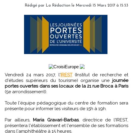
Rédigé par
La Rédaction
le Mercredi 15 Mars 2017 à 15:53
Vendredi 24 mars 2017, l'
IREST
(Institut de recherche et
d'études supérieurs du tourisme) organise une
journée
portes ouvertes dans ses locaux de la 21 rue Broca à Paris
(5e arrondissement).
Toute l'équipe pédagogique du centre de formation sera
présente pour informer les visiteurs de 15h à 19h.
Par ailleurs,
Maria Gravari-Barbas
, directrice de l'IREST,
présentera l'établissement et l'ensemble de ses formations
dans l'amphithéâtre à 15 heures.