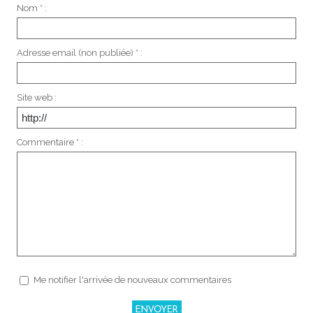
Nom * :
Adresse email (non publiée) * :
Site web :
Commentaire * :
Me notifier l'arrivée de nouveaux commentaires