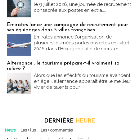
le 9 juillet 2026, une journée de recrutement
consacrée aux postes en extra....
Emirates lance une campagne de recrutement pour
ses équipages dans 5 villes françaises
Emirates annonce l'organisation de
plusieurs journées portes ouvertes en juillet
2026 dans l'Hexagone afin de recruter...
Alternance : le tourisme prépare-t-il vraiment sa
relève ?
Alors que les effectifs du tourisme avancent
en âge, l'alternance apparaît être le meilleur
vivier de talents pour...
DERNIÈRE
HEURE
News
Les + lus
Les + commentés