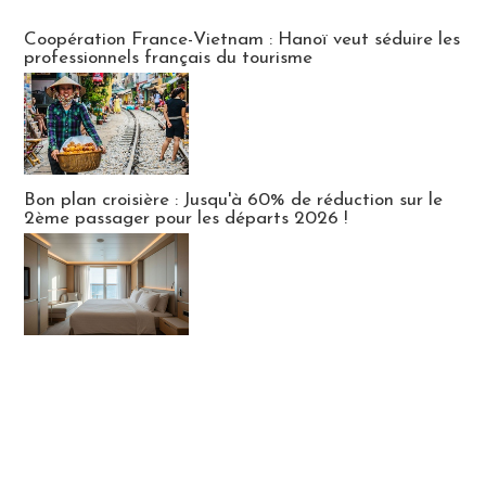
Publi-news
Coopération France-Vietnam : Hanoï veut séduire les
professionnels français du tourisme
Bon plan croisière : Jusqu'à 60% de réduction sur le
2ème passager pour les départs 2026 !