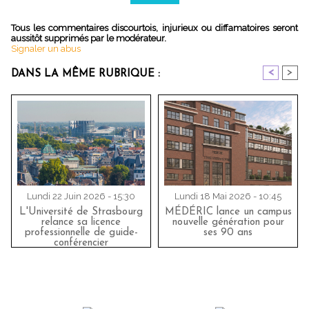
Tous les commentaires discourtois, injurieux ou diffamatoires seront
aussitôt supprimés par le modérateur.
Signaler un abus
<
>
DANS LA MÊME RUBRIQUE :
Lundi 22 Juin 2026 - 15:30
Lundi 18 Mai 2026 - 10:45
L'Université de Strasbourg
MÉDÉRIC lance un campus
relance sa licence
nouvelle génération pour
professionnelle de guide-
ses 90 ans
conférencier