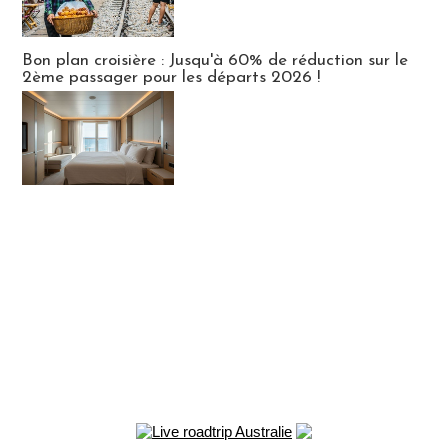
Bon plan croisière : Jusqu'à 60% de réduction sur le
2ème passager pour les départs 2026 !