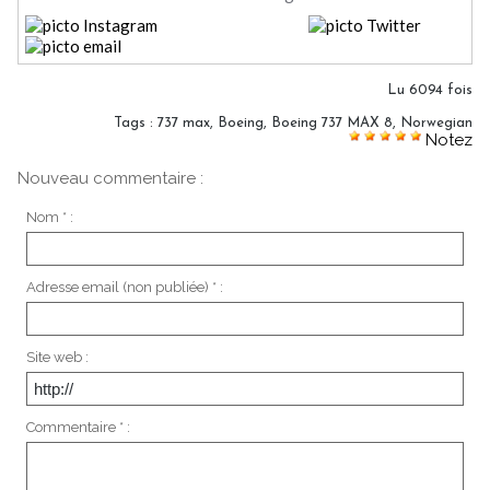
Lu 6094 fois
Tags
:
737 max
,
Boeing
,
Boeing 737 MAX 8
,
Norwegian
Notez
Nouveau commentaire :
Nom * :
Adresse email (non publiée) * :
Site web :
Commentaire * :