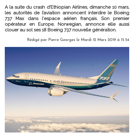
A la suite du crash d'Ethiopian Airlines, dimanche 10 mars,
les autorités de l’aviation annoncent interdire le Boeing
737 Max dans l'espace aérien français. Son premier
opérateur en Europe, Norwegian, annonce elle aussi
clouer au sol ses 18 Boeing 737 nouvelle génération.
Rédigé par
Pierre Georges
le Mardi 12 Mars 2019 à 15:54