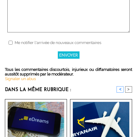
Me notifier l'arrivée de nouveaux commentaires
Tous les commentaires discourtois, injurieux ou diffamatoires seront
aussitôt supprimés par le modérateur.
Signaler un abus
<
>
DANS LA MÊME RUBRIQUE :