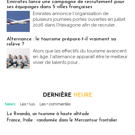
Emirates lance une campagne de recrutement pour
ses équipages dans 5 villes françaises
Emirates annonce l'organisation de
plusieurs journées portes ouvertes en juillet
2026 dans l'Hexagone afin de recruter...
Alternance : le tourisme prépare-t-il vraiment sa
relève ?
Alors que les effectifs du tourisme avancent
en âge, l'alternance apparaît être le meilleur
vivier de talents pour...
DERNIÈRE
HEURE
News
Les + lus
Les + commentés
Le Rwanda, un tourisme à haute altitude
France, Italie : randonnée dans le Mercantour frontalier