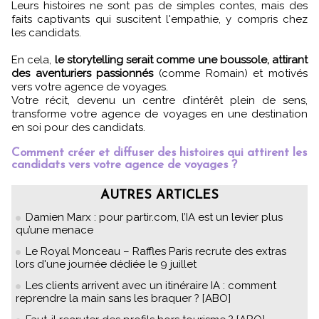
Leurs histoires ne sont pas de simples contes, mais des
faits captivants qui suscitent l'empathie, y compris chez
les candidats.
En cela,
le storytelling serait comme une boussole, attirant
des aventuriers passionnés
(comme Romain) et motivés
vers votre agence de voyages.
Votre récit, devenu un centre d’intérêt plein de sens,
transforme votre agence de voyages en une destination
en soi pour des candidats.
Comment créer et diffuser des histoires qui attirent les
candidats vers votre agence de voyages ?
AUTRES ARTICLES
Damien Marx : pour partir.com, l’IA est un levier plus
qu’une menace
Le Royal Monceau – Raffles Paris recrute des extras
lors d'une journée dédiée le 9 juillet
Les clients arrivent avec un itinéraire IA : comment
reprendre la main sans les braquer ? [ABO]