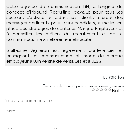
Cette agence de communication RH, à l’origine du
concept d’Inbound Recruiting, travaille pour tous les
secteurs d’activité en aidant ses clients à créer des
messages pertinents pour leurs candidats, à mettre en
place des stratégies de contenus Marque Employeur et
à conseiller les métiers du recrutement et de la
communication à améliorer leur efficacité.
Guillaume Vigneron est également conférencier et
enseignant en communication et image de marque
employeur à l’Université de Versailles et à l’ESG.
Lu 7016 fois
Tags
:
guillaume vigneron
,
recrutement
,
voyage
Notez
Nouveau commentaire :
Nom * :