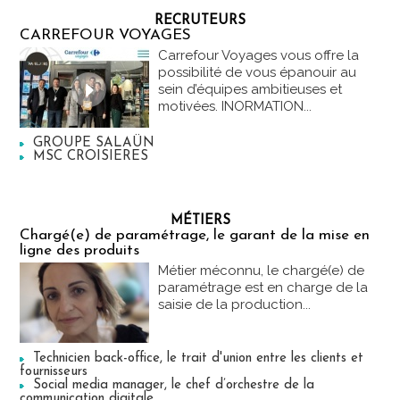
RECRUTEURS
CARREFOUR VOYAGES
Carrefour Voyages vous offre la
possibilité de vous épanouir au
sein d’équipes ambitieuses et
motivées. INORMATION...
GROUPE SALAÜN
MSC CROISIERES
MÉTIERS
Chargé(e) de paramétrage, le garant de la mise en
ligne des produits
Métier méconnu, le chargé(e) de
paramétrage est en charge de la
saisie de la production...
Technicien back-office, le trait d'union entre les clients et
fournisseurs
Social media manager, le chef d’orchestre de la
communication digitale