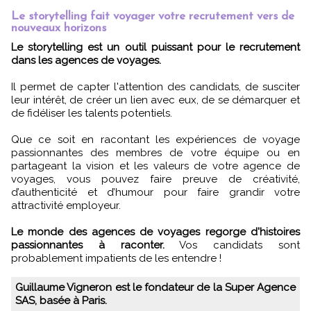
Le storytelling fait voyager votre recrutement vers de
nouveaux horizons
Le storytelling est un outil puissant pour le recrutement
dans les agences de voyages.
Il permet de capter l'attention des candidats, de susciter
leur intérêt, de créer un lien avec eux, de se démarquer et
de fidéliser les talents potentiels.
Que ce soit en racontant les expériences de voyage
passionnantes des membres de votre équipe ou en
partageant la vision et les valeurs de votre agence de
voyages, vous pouvez faire preuve de créativité,
d’authenticité et d’humour pour faire grandir votre
attractivité employeur.
Le monde des agences de voyages regorge d'histoires
passionnantes à raconter.
Vos candidats sont
probablement impatients de les entendre !
Guillaume Vigneron est le fondateur de la Super Agence
SAS, basée à Paris.