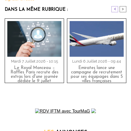
<
>
DANS LA MÊME RUBRIQUE :
Mardi 7 Juillet 2026 - 10:15
Lundi 6 Juillet 2026 - 09:44
Le Royal Monceau –
Emirates lance une
Raffles Paris recrute des
campagne de recrutement
extras lors d'une journée
pour ses équipages dans 5
dédiée le 9 juillet
villes françaises