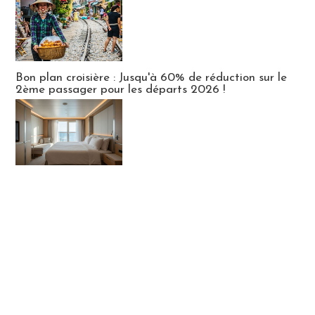
Bon plan croisière : Jusqu'à 60% de réduction sur le
2ème passager pour les départs 2026 !