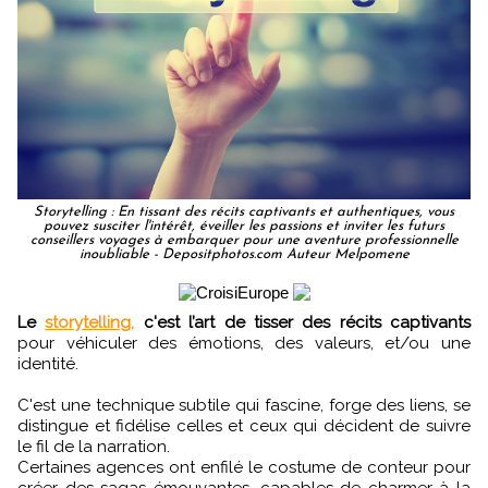
Storytelling : En tissant des récits captivants et authentiques, vous
pouvez susciter l'intérêt, éveiller les passions et inviter les futurs
conseillers voyages à embarquer pour une aventure professionnelle
inoubliable - Depositphotos.com Auteur Melpomene
Le
storytelling,
c'est l’art de tisser des récits captivants
pour véhiculer des émotions, des valeurs, et/ou une
identité.
C'est une technique subtile qui fascine, forge des liens, se
distingue et fidélise celles et ceux qui décident de suivre
le fil de la narration.
Certaines agences ont enfilé le costume de conteur pour