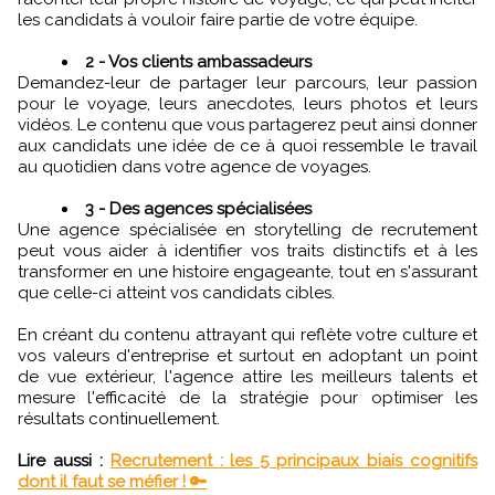
les candidats à vouloir faire partie de votre équipe.
2 - Vos clients ambassadeurs
Demandez-leur de partager leur parcours, leur passion
pour le voyage, leurs anecdotes, leurs photos et leurs
vidéos. Le contenu que vous partagerez peut ainsi donner
aux candidats une idée de ce à quoi ressemble le travail
au quotidien dans votre agence de voyages.
3 - Des agences spécialisées
Une agence spécialisée en storytelling de recrutement
peut vous aider à identifier vos traits distinctifs et à les
transformer en une histoire engageante, tout en s'assurant
que celle-ci atteint vos candidats cibles.
En créant du contenu attrayant qui reflète votre culture et
vos valeurs d'entreprise et surtout en adoptant un point
de vue extérieur, l'agence attire les meilleurs talents et
mesure l'efficacité de la stratégie pour optimiser les
résultats continuellement.
Lire aussi :
Recrutement : les 5 principaux biais cognitifs
dont il faut se méfier ! 🔑