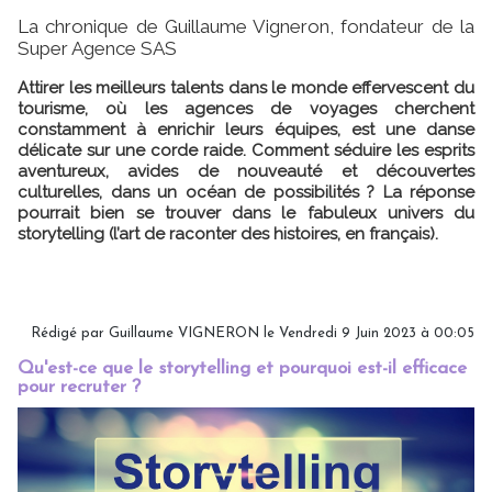
La chronique de Guillaume Vigneron, fondateur de la
Super Agence SAS
Attirer les meilleurs talents dans le monde effervescent du
tourisme, où les agences de voyages cherchent
constamment à enrichir leurs équipes, est une danse
délicate sur une corde raide. Comment séduire les esprits
aventureux, avides de nouveauté et découvertes
culturelles, dans un océan de possibilités ? La réponse
pourrait bien se trouver dans le fabuleux univers du
storytelling (l’art de raconter des histoires, en français).
Rédigé par
Guillaume VIGNERON
le Vendredi 9 Juin 2023 à 00:05
Qu'est-ce que le storytelling et pourquoi est-il efficace
pour recruter ?