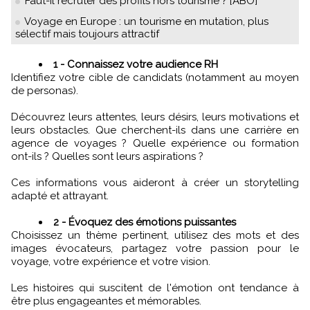
Faut-il recruter des profils hors tourisme ? [ABO]
Voyage en Europe : un tourisme en mutation, plus
sélectif mais toujours attractif
1 - Connaissez votre audience RH
Identifiez votre cible de candidats (notamment au moyen
de personas).
Découvrez leurs attentes, leurs désirs, leurs motivations et
leurs obstacles. Que cherchent-ils dans une carrière en
agence de voyages ? Quelle expérience ou formation
ont-ils ? Quelles sont leurs aspirations ?
Ces informations vous aideront à créer un storytelling
adapté et attrayant.
2 - Évoquez des émotions puissantes
Choisissez un thème pertinent, utilisez des mots et des
images évocateurs, partagez votre passion pour le
voyage, votre expérience et votre vision.
Les histoires qui suscitent de l'émotion ont tendance à
être plus engageantes et mémorables.