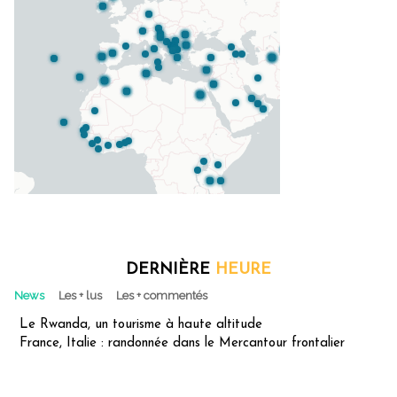
DERNIÈRE
HEURE
News
Les + lus
Les + commentés
Le Rwanda, un tourisme à haute altitude
France, Italie : randonnée dans le Mercantour frontalier