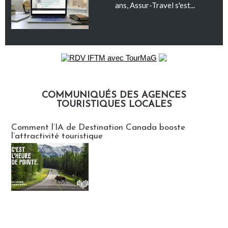
ans, Assur-Travel s'est...
COMMUNIQUÉS DES AGENCES
TOURISTIQUES LOCALES
Communiqués des agences touristiques locales
Comment l’IA de Destination Canada booste
l’attractivité touristique