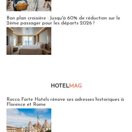
Bon plan croisière : Jusqu'à 60% de réduction sur le
2ème passager pour les départs 2026 !
HOTEL
MAG
Hébergement
Rocco Forte Hotels rénove ses adresses historiques à
Florence et Rome