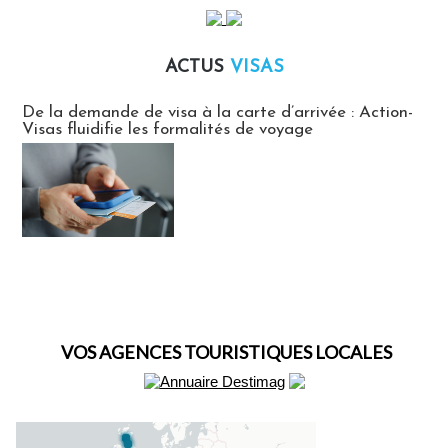
ACTUS
VISAS
Actus Visas
De la demande de visa à la carte d’arrivée : Action-
Visas fluidifie les formalités de voyage
VOS AGENCES TOURISTIQUES LOCALES