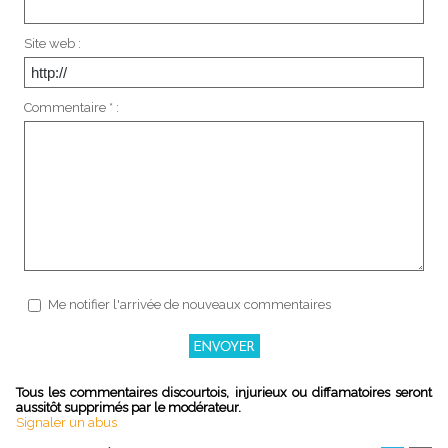
Site web :
Commentaire * :
Me notifier l'arrivée de nouveaux commentaires
Tous les commentaires discourtois, injurieux ou diffamatoires seront
aussitôt supprimés par le modérateur.
Signaler un abus