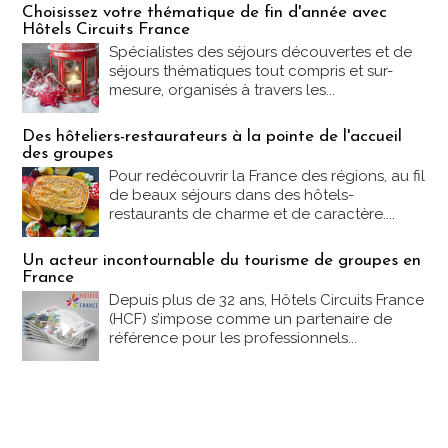
Choisissez votre thématique de fin d'année avec
Hôtels Circuits France
Spécialistes des séjours découvertes et de
séjours thématiques tout compris et sur-
mesure, organisés à travers les...
Des hôteliers-restaurateurs à la pointe de l'accueil
des groupes
Pour redécouvrir la France des régions, au fil
de beaux séjours dans des hôtels-
restaurants de charme et de caractère....
Un acteur incontournable du tourisme de groupes en
France
Depuis plus de 32 ans, Hôtels Circuits France
(HCF) s’impose comme un partenaire de
référence pour les professionnels...