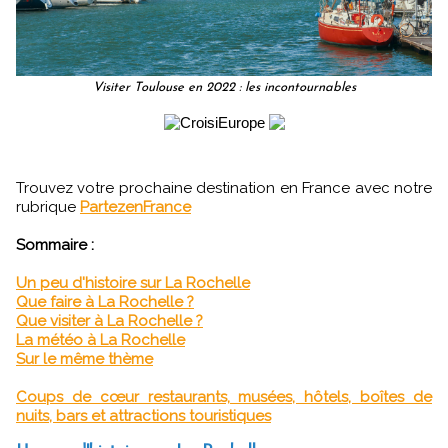
Visiter Toulouse en 2022 : les incontournables
Trouvez votre prochaine destination en France avec notre
rubrique
PartezenFrance
Sommaire :
Un peu d'histoire sur La Rochelle
Que faire à La Rochelle ?
Que visiter à La Rochelle ?
La météo à La Rochelle
Sur le même thème
Coups de cœur restaurants, musées, hôtels, boîtes de
nuits, bars et attractions touristiques