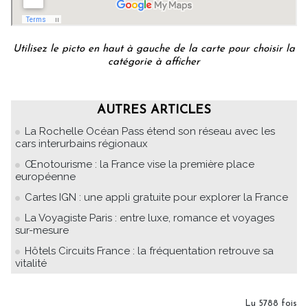
Utilisez le picto en haut à gauche de la carte pour choisir la
catégorie à afficher
AUTRES ARTICLES
La Rochelle Océan Pass étend son réseau avec les
cars interurbains régionaux
Œnotourisme : la France vise la première place
européenne
Cartes IGN : une appli gratuite pour explorer la France
La Voyagiste Paris : entre luxe, romance et voyages
sur-mesure
Hôtels Circuits France : la fréquentation retrouve sa
vitalité
Lu 5788 fois