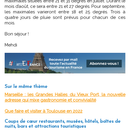
maximales situées entre 21 et 31 degrés en juillet. Durant le
mois d’août, ce sera entre 21 et 27 degrés. Pour septembre,
les maximales varieront entre 18 et 25 degrés. Trois à
quatre jours de pluie sont prévus pour chacun de ces
mois.
Bon séjour !
Mehdi
Sur le même thème
Marseille : les Grandes Halles du Vieux Port, la nouvelle
adresse qui mixe gastronomie et convivialité
Que faire et visiter à Toulouse en 2022
Coups de cœur restaurants, musées, hôtels, boîtes de
nuits, bars et attractions touristiques