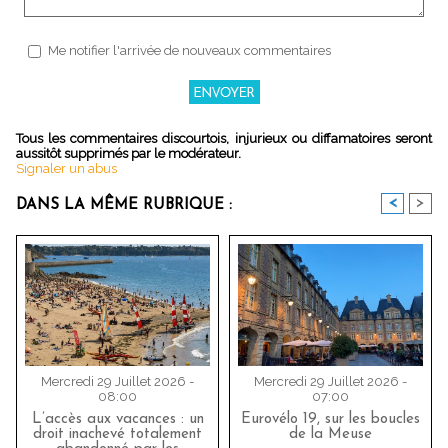
Me notifier l'arrivée de nouveaux commentaires
Tous les commentaires discourtois, injurieux ou diffamatoires seront
aussitôt supprimés par le modérateur.
Signaler un abus
<
>
DANS LA MÊME RUBRIQUE :
Mercredi 29 Juillet 2026 -
Mercredi 29 Juillet 2026 -
08:00
07:00
L’accès aux vacances : un
Eurovélo 19, sur les boucles
droit inachevé totalement
de la Meuse