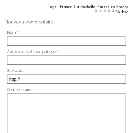
Tags
:
France
,
La Rochelle
,
Partez en France
Notez
Nouveau commentaire :
Nom * :
Adresse email (non publiée) * :
Site web :
Commentaire * :