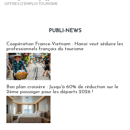
OFFRES D'EMPLOI TOURISME
PUBLI-NEWS
Publi-news
Coopération France-Vietnam : Hanoï veut séduire les
professionnels français du tourisme
Bon plan croisière : Jusqu'à 60% de réduction sur le
2ème passager pour les départs 2026 !