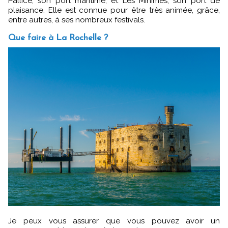
Pallice, son port maritime, et Les Minimes, son port de
plaisance. Elle est connue pour être très animée, grâce,
entre autres, à ses nombreux festivals.
Que faire à La Rochelle ?
Je peux vous assurer que vous pouvez avoir un