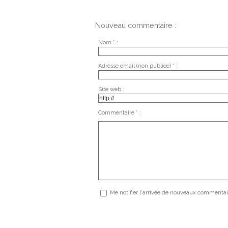
Nouveau commentaire :
Nom * :
Adresse email (non publiée) * :
Site web :
Commentaire * :
Me notifier l'arrivée de nouveaux commentai