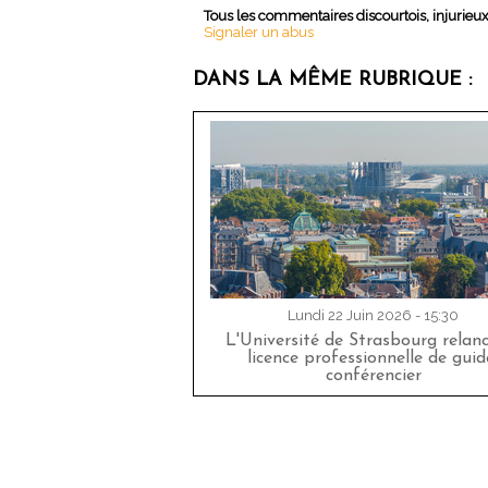
Tous les commentaires discourtois, injurieu
Signaler un abus
DANS LA MÊME RUBRIQUE :
Lundi 22 Juin 2026 - 15:30
L'Université de Strasbourg relan
licence professionnelle de guid
conférencier