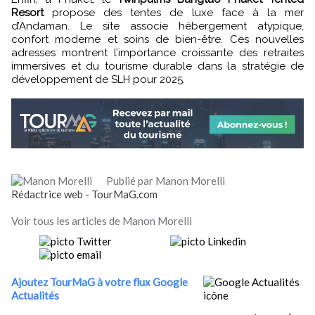
Resort
propose des tentes de luxe face à la mer
d’Andaman. Le site associe hébergement atypique,
confort moderne et soins de bien-être. Ces nouvelles
adresses montrent l’importance croissante des retraites
immersives et du tourisme durable dans la stratégie de
développement de SLH pour 2025.
Publié par Manon Morelli
Rédactrice web - TourMaG.com
Voir tous les articles de Manon Morelli
Ajoutez TourMaG à votre flux Google
Actualités