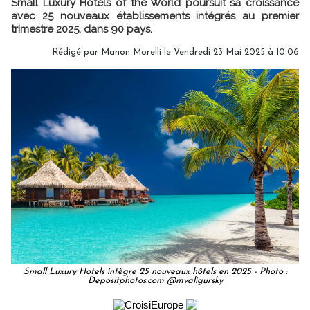
Small Luxury Hotels of the World poursuit sa croissance
avec 25 nouveaux établissements intégrés au premier
trimestre 2025, dans 90 pays.
Rédigé par
Manon Morelli
le Vendredi 23 Mai 2025 à 10:06
Small Luxury Hotels intègre 25 nouveaux hôtels en 2025 - Photo :
Depositphotos.com @mvaligursky