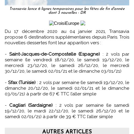
Transavia lance 6 lignes temporaires pour les fêtes de fin d'année
dont 3 nouvelles - DR
Du 17 décembre 2020 au 04 janvier 2021, Transavia
propose 6 destinations supplémentaires depuis Paris. Trois
nouvelles dessertes font leur apparition vers :
-
Saint-Jacques-de-Compostelle (Espagne)
: 2 vols par
semaine (le vendredi 18/12/20, le samedi 19/12/20, le
mercredi 23/12/20, le samedi 26/12/20, le mercredi
30/12/20, le samedi 02/01/21 et le dimanche 03/01/21)
-
Sfax (Tunisie)
: 2 vols par semaine (le samedi 19/12/20, le
dimanche 20/12/20, le samedi 02/01/21 et le dimanche
03/01/21) à partir de 67 € TTC l’aller simple
-
Cagliari (Sardaigne)
: 2 vols par semaine (le samedi
19/12/20, le mardi 22/12/20, le samedi 26/12/20 et le
samedi 02/01/21) à partir de 39 € TTC l’aller simple
AUTRES ARTICLES