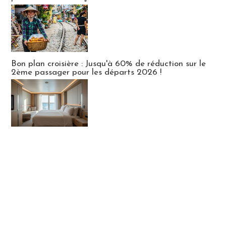
Bon plan croisière : Jusqu'à 60% de réduction sur le
2ème passager pour les départs 2026 !