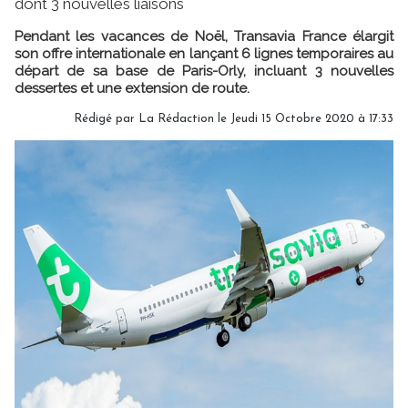
dont 3 nouvelles liaisons
Pendant les vacances de Noël, Transavia France élargit
son offre internationale en lançant 6 lignes temporaires au
départ de sa base de Paris-Orly, incluant 3 nouvelles
dessertes et une extension de route.
Rédigé par
La Rédaction
le Jeudi 15 Octobre 2020 à 17:33