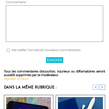
Commentaire * :
Me notifier l'arrivée de nouveaux commentaires
Tous les commentaires discourtois, injurieux ou diffamatoires seront
aussitôt supprimés par le modérateur.
Signaler un abus
<
>
DANS LA MÊME RUBRIQUE :