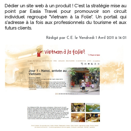
Dédier un site web à un produit ! C'est la stratégie mise au
point par Easia Travel pour promouvoir son circuit
individuel regroupé "Vietnam à la Folie". Un portail qui
s'adresse à la fois aux professionnels du tourisme et aux
futurs clients.
Rédigé par C.E. le Vendredi 1 Avril 2011 à 14:01