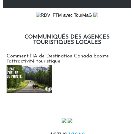
COMMUNIQUÉS DES AGENCES
TOURISTIQUES LOCALES
Communiqués des agences touristiques locales
Comment l’IA de Destination Canada booste
l’attractivité touristique