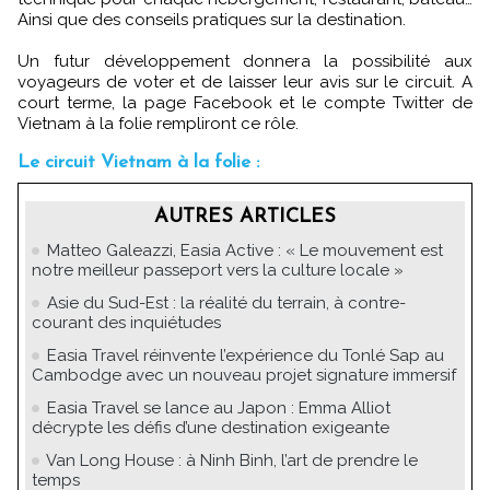
Ainsi que des conseils pratiques sur la destination.
Un futur développement donnera la possibilité aux
voyageurs de voter et de laisser leur avis sur le circuit. A
court terme, la page Facebook et le compte Twitter de
Vietnam à la folie rempliront ce rôle.
Le circuit Vietnam à la folie :
AUTRES ARTICLES
Matteo Galeazzi, Easia Active : « Le mouvement est
notre meilleur passeport vers la culture locale »
Asie du Sud-Est : la réalité du terrain, à contre-
courant des inquiétudes
Easia Travel réinvente l’expérience du Tonlé Sap au
Cambodge avec un nouveau projet signature immersif
Easia Travel se lance au Japon : Emma Alliot
décrypte les défis d’une destination exigeante
Van Long House : à Ninh Binh, l’art de prendre le
temps