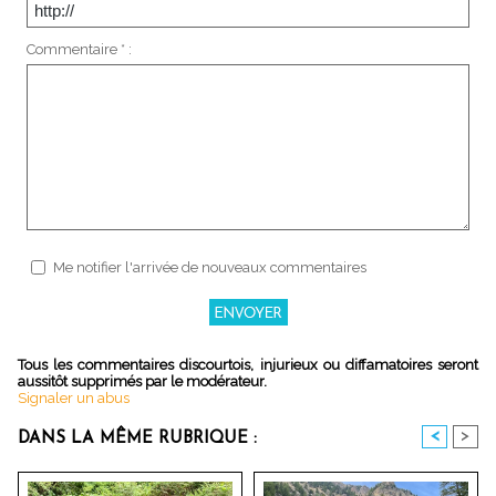
Commentaire * :
Me notifier l'arrivée de nouveaux commentaires
Tous les commentaires discourtois, injurieux ou diffamatoires seront
aussitôt supprimés par le modérateur.
Signaler un abus
<
>
DANS LA MÊME RUBRIQUE :