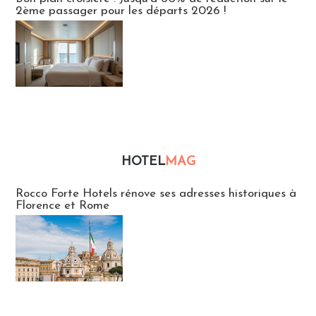
2ème passager pour les départs 2026 !
HOTEL
MAG
Hébergement
Rocco Forte Hotels rénove ses adresses historiques à
Florence et Rome