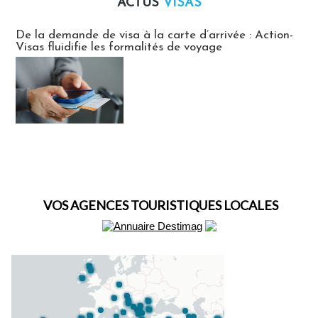
ACTUS
VISAS
Actus Visas
De la demande de visa à la carte d’arrivée : Action-
Visas fluidifie les formalités de voyage
VOS AGENCES TOURISTIQUES LOCALES