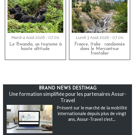
Mardi 4 Août 2026 - 07:00
Lundi 3 Août 2026 - 07:00
Le Rwanda, un tourisme à
France, Italie : randonnée
haute altitude
dans le Mercantour
frontalier
BRAND NEWS DESTIMAG
Une formation simplifiée pour les partenaires Assur-
Travel
Présent sur le marché de la mobilité
internationale depuis plus de vingt
ans, Assur-Travel s'est...