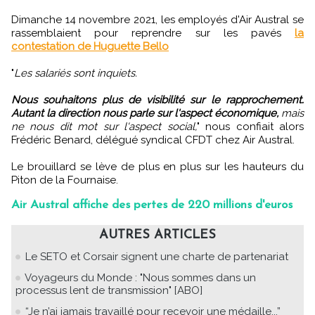
Dimanche 14 novembre 2021, les employés d'Air Austral se
rassemblaient pour reprendre sur les pavés
la
contestation de Huguette Bello
"
Les salariés sont inquiets.
Nous souhaitons plus de visibilité sur le rapprochement.
Autant la direction nous parle sur l'aspect économique,
mais
ne nous dit mot sur l'aspect social,
" nous confiait alors
Frédéric Benard, délégué syndical CFDT chez Air Austral.
Le brouillard se lève de plus en plus sur les hauteurs du
Piton de la Fournaise.
Air Austral affiche des pertes de 220 millions d'euros
AUTRES ARTICLES
Le SETO et Corsair signent une charte de partenariat
Voyageurs du Monde : "Nous sommes dans un
processus lent de transmission" [ABO]
“Je n’ai jamais travaillé pour recevoir une médaille...”