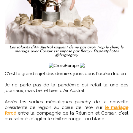
Les salariés d'Air Austral risquent de ne pas avoir trop le choix, le
mariage avec Corsair est imposé par Bercy - Depositphotos
@fergregory
C'est le grand sujet des derniers jours dans l'océan Indien.
Je ne parle pas de la pandémie qui refait la une des
journaux, mais bel et bien d'Air Austral.
Après les sorties médiatiques punchy de la nouvelle
présidente de région au cœur de l'été, sur
le mariage
forcé
entre la compagnie de la Réunion et Corsair, c'est
aux salariés d'agiter le chiffon rouge... ou blanc.