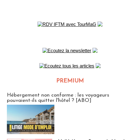
PREMIUM
CLUB ABONNES
Hébergement non conforme : les voyageurs
pouvaient-ils quitter l'hôtel ? [ABO]