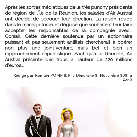
Après les sorties médiatiques de la très punchy présidente
de région de l'Île de la Réunion, les salariés d'Air Austral
ont décidé de secouer leur direction. La raison réside
dans le mariage forcé et déguisé que souhaitent leur faire
accepter les responsables de la compagnie avec...
Corsair. Cette dernière soutenue par un actionnaire
puissant et pas seulement antillais chercherait à opérer
non plus une joint-venture, mais bel et bien un
rapprochement capitalistique. Sauf qu'à la Réunion, Air
Austral présente des trous à hauteur de 220 millions
d'euros...
Rédigé par
Romain POMMIER
le Dimanche 21 Novembre 2021 à
23:45