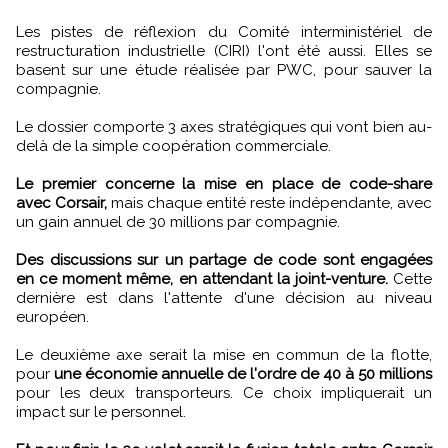
Les pistes de réflexion du Comité interministériel de
restructuration industrielle (CIRI) l'ont été aussi. Elles se
basent sur une étude réalisée par PWC, pour sauver la
compagnie.
Le dossier comporte 3 axes stratégiques qui vont bien au-
delà de la simple coopération commerciale.
Le premier concerne la mise en place de code-share
avec Corsair,
mais chaque entité reste indépendante, avec
un gain annuel de 30 millions par compagnie.
Des discussions sur un partage de code sont engagées
en ce moment même, en attendant la joint-venture.
Cette
dernière est dans l'attente d'une décision au niveau
européen.
Le deuxième axe serait la mise en commun de la flotte,
pour
une économie annuelle de l'ordre de 40 à 50 millions
pour les deux transporteurs. Ce choix impliquerait un
impact sur le personnel.