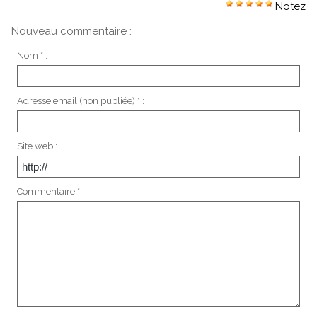
Notez
Nouveau commentaire :
Nom * :
Adresse email (non publiée) * :
Site web :
Commentaire * :