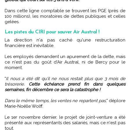
Dans cette ligne comptable se trouvent les PGE (près de
100 millions), les moratoires de dettes publiques et celles
gelées.
Les pistes du CIRI pour sauver Air Austral !
La direction n'a pas caché qu'une restructuration
financière est inévitable.
Les employés demandent un apurement de la dette, mais
ce n'est pas du goût d'Air Austral, ni de Bercy pour le
moment.
"
Il nous a été dit qu'il ne nous restait plus que 3 mois de
trésorerie.
Cette échéance prend fin dans quelques
semaines, fin décembre ce sera la catastrophe !
Dans le même temps, les ventes ne repartent pas,
" déplore
Marie-Noëlle Wolff.
Le 1er novembre dernier, le projet de joint-venture a été
présenté aux représentants des salariés, mais ce n'est pas
tout.