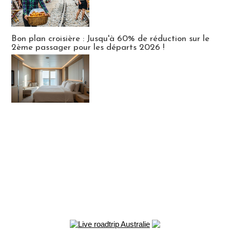
Bon plan croisière : Jusqu'à 60% de réduction sur le
2ème passager pour les départs 2026 !