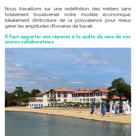
Nous travaillons sur une redéfinition des métiers sans
totalement bouleverser notre modèle économique.
Idéalement d’introduire de la polyvalence pour mieux
gérer les amplitudes d’horaires de travail.
Il faut apporter une réponse à la quête de sens de nos
jeunes collaborateurs