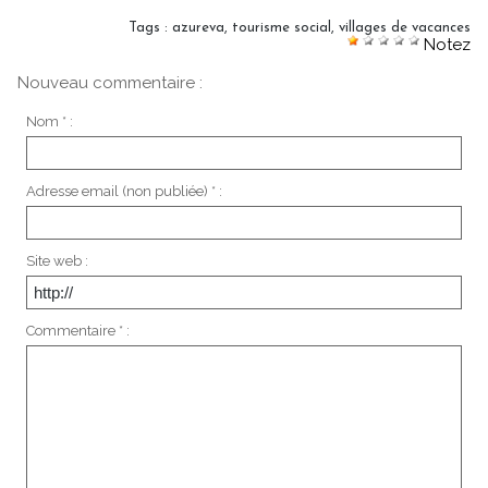
Tags
:
azureva
,
tourisme social
,
villages de vacances
Notez
Nouveau commentaire :
Nom * :
Adresse email (non publiée) * :
Site web :
Commentaire * :