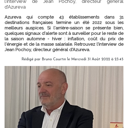
l'interview de Jean Pochoy, directeur général
d’Azureva
Azureva qui compte 43 établissements dans 31
destinations françaises termine un été 2022 sous les
meilleurs auspices. Si l'arrière-saison se présente bien,
quelques signaux d'alerte sont à surveiller pour le reste de
la saison automne - hiver : inflation, coût du prix de
l'énergie et de la masse salariale. Retrouvez l'interview de
Jean Pochoy, directeur général d'Azureva.
Rédigé par
Bruno Courtin
le Mercredi 31 Août 2022 à 23:45