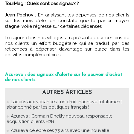
TourMag : Quels sont ces signaux ?
Jean Pochoy :
En analysant les dépenses de nos clients
sur les mois d’été, on constate que le panier moyen
stagne, voire régresse sur certaines dépenses.
Le séjour dans nos villages a représenté pour certains de
nos clients un effort budgétaire qui se traduit par des
réticences à dépenser davantage sur place dans les
activités complémentaires.
Azureva : des signaux d'alerte sur le pouvoir d'achat
de nos clients
AUTRES ARTICLES
L’accès aux vacances : un droit inachevé totalement
abandonné par les politiques français !
Azureva : Germain Dheilly nouveau responsable
acquisition clients B2B
Azureva célèbre ses 75 ans avec une nouvelle