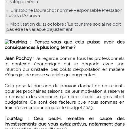
stratégie média
Christophe Bourachot nommé Responsable Prestation
Loisirs d'Azureva
Mobilisation du 11 octobre : "Le tourisme social ne doit
pas être la variable d’ajustement"
TourMag : Pensez-vous que cela puisse avoir des
conséquences à plus long terme ?
Jean Pochoy :
Je regarde comme tous les professionnels
le contexte économique qui se dégrade avec une
inflation qui s’installe, des coûts d’exploitation en matière
d’énergie, de masse salariale qui augmentent.
Cela pose la question du pouvoir d’achat de nos clients
pour les prochaines saisons, de leur motivation à réserver
à nouveau des vacances qui nécessiterait un gros effort
budgétaire. Ce sont des facteurs que nous sommes en
train d’estimer pour projeter le budget 2023.
TourMag : Cela peut-il remettre en cause des
investissements que vous aviez prévus, notamment dans