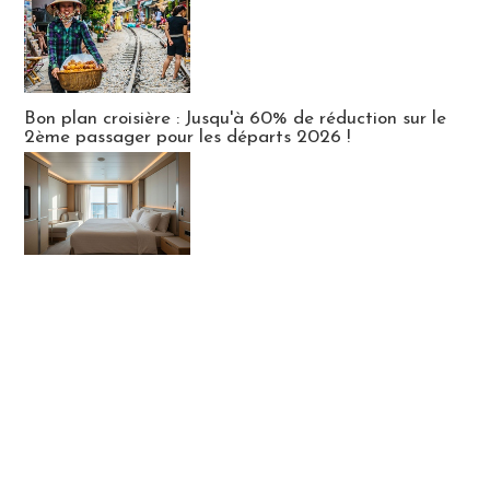
Bon plan croisière : Jusqu'à 60% de réduction sur le
2ème passager pour les départs 2026 !