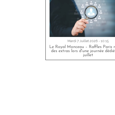
Mardi 7 Juillet 2026 - 10:15
Le Royal Monceau – Raffles Paris r
des extras lors d'une journée dédié
juillet