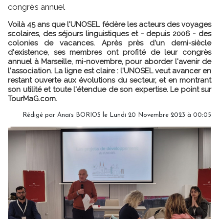
congrès annuel
Voilà 45 ans que l'UNOSEL fédère les acteurs des voyages
scolaires, des séjours linguistiques et - depuis 2006 - des
colonies de vacances. Après près d'un demi-siècle
d'existence, ses membres ont profité de leur congrès
annuel à Marseille, mi-novembre, pour aborder l'avenir de
l'association. La ligne est claire : l'UNOSEL veut avancer en
restant ouverte aux évolutions du secteur, et en montrant
son utilité et toute l'étendue de son expertise. Le point sur
TourMaG.com.
Rédigé par
Anaïs BORIOS
le Lundi 20 Novembre 2023 à 00:05