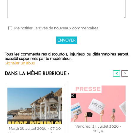
Me notifier l'arrivée de nouveaux commentaires
Tous les commentaires discourtois, injurieux ou diffamatoires seront
aussitôt supprimés par le modérateur.
Signaler un abus
<
>
DANS LA MÊME RUBRIQUE :
Vendredi 24 Juillet 2026 -
Mardi 28 Juillet 2026 - 07:00
10:34