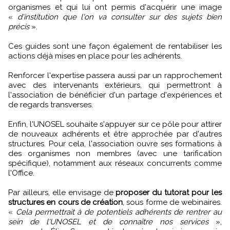
organismes et qui lui ont permis d'acquérir une image
«
d'institution que l'on va consulter sur des sujets bien
précis
».
Ces guides sont une façon également de rentabiliser les
actions déjà mises en place pour les adhérents.
Renforcer l'expertise passera aussi par un rapprochement
avec des intervenants extérieurs, qui permettront à
l'association de bénéficier d'un partage d'expériences et
de regards transverses.
Enfin, l'UNOSEL souhaite s'appuyer sur ce pôle pour attirer
de nouveaux adhérents et être approchée par d'autres
structures. Pour cela, l'association ouvre ses formations à
des organismes non membres (avec une tarification
spécifique), notamment aux réseaux concurrents comme
l'Office.
Par ailleurs, elle envisage de
proposer du tutorat pour les
structures en cours de création
, sous forme de webinaires.
«
Cela permettrait à de potentiels adhérents de rentrer au
sein de l'UNOSEL et de connaître nos services
»,