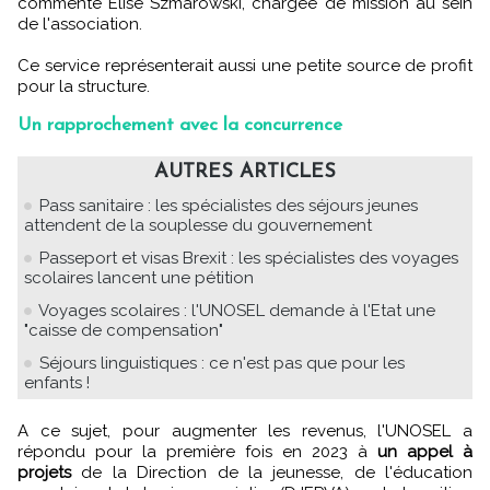
commente Élise Szmarowski, chargée de mission au sein
de l'association.
Ce service représenterait aussi une petite source de profit
pour la structure.
Un rapprochement avec la concurrence
AUTRES ARTICLES
Pass sanitaire : les spécialistes des séjours jeunes
attendent de la souplesse du gouvernement
Passeport et visas Brexit : les spécialistes des voyages
scolaires lancent une pétition
Voyages scolaires : l'UNOSEL demande à l'Etat une
"caisse de compensation"
Séjours linguistiques : ce n'est pas que pour les
enfants !
A ce sujet, pour augmenter les revenus, l'UNOSEL a
répondu pour la première fois en 2023 à
un appel à
projets
de la Direction de la jeunesse, de l'éducation