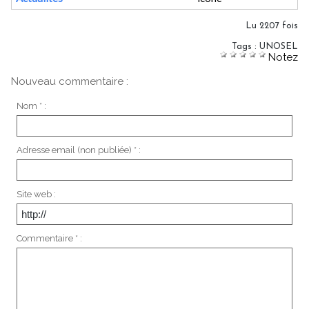
Lu 2207 fois
Tags
:
UNOSEL
Notez
Nouveau commentaire :
Nom * :
Adresse email (non publiée) * :
Site web :
Commentaire * :