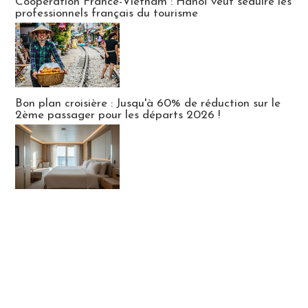
Coopération France-Vietnam : Hanoï veut séduire les
professionnels français du tourisme
Bon plan croisière : Jusqu'à 60% de réduction sur le
2ème passager pour les départs 2026 !