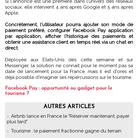
Si l'annonce est une première dans l'univers des réseaux
sociaux, elle intervient 4 ans après Google et 5 ans après
Apple.
Concrètement, l'utilisateur pourra ajouter son mode de
paiement préféré, configurer Facebook Pay application
par application, afficher l'historique des paiements et
obtenir une assistance client en temps réel via un chat en
direct.
Déployée aux Etats-Unis dès cette semaine et sur
Messenger, la solution ne connait pour le moment pas sa
date de lancement pour la France, mais il est d'ores et
déjà possible d'imaginer ses répercussions sur le tourisme.
Facebook Pay : opportunité ou gadget pour le
tourisme ?
AUTRES ARTICLES
Airbnb lance en France le "Réserver maintenant, payer
plus tard"
Tourisme : le paiement fractionné gagne du terrain