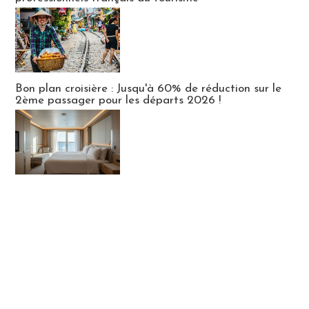
Bon plan croisière : Jusqu'à 60% de réduction sur le
2ème passager pour les départs 2026 !