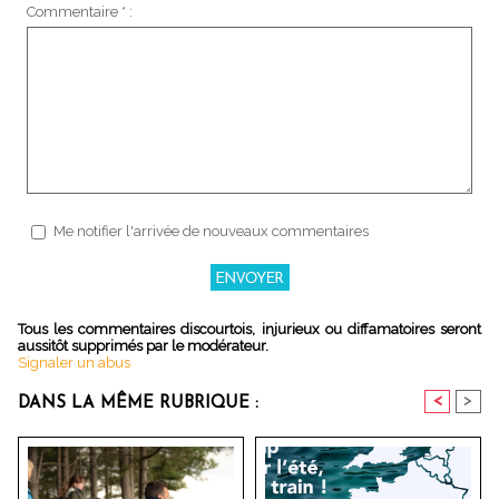
Commentaire * :
Me notifier l'arrivée de nouveaux commentaires
Tous les commentaires discourtois, injurieux ou diffamatoires seront
aussitôt supprimés par le modérateur.
Signaler un abus
<
>
DANS LA MÊME RUBRIQUE :