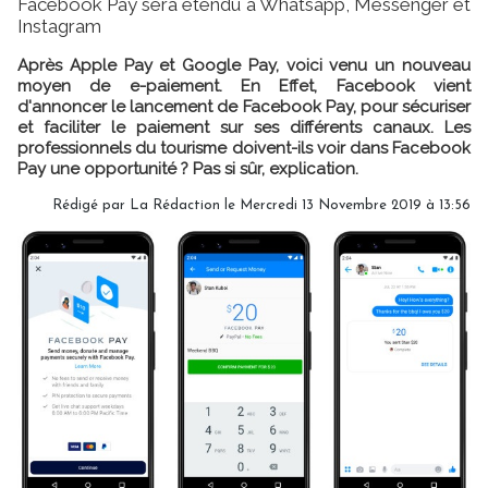
Facebook Pay sera étendu à Whatsapp, Messenger et
Instagram
Après Apple Pay et Google Pay, voici venu un nouveau
moyen de e-paiement. En Effet, Facebook vient
d'annoncer le lancement de Facebook Pay, pour sécuriser
et faciliter le paiement sur ses différents canaux. Les
professionnels du tourisme doivent-ils voir dans Facebook
Pay une opportunité ? Pas si sûr, explication.
Rédigé par
La Rédaction
le Mercredi 13 Novembre 2019 à 13:56