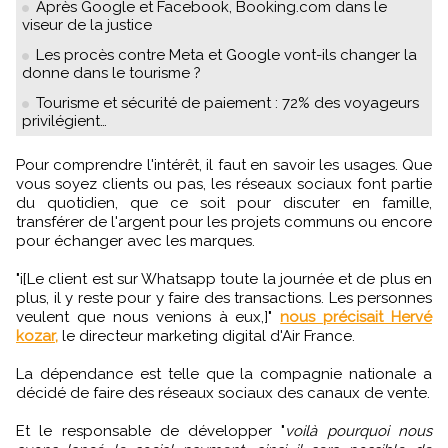
Après Google et Facebook, Booking.com dans le
viseur de la justice
Les procès contre Meta et Google vont-ils changer la
donne dans le tourisme ?
Tourisme et sécurité de paiement : 72% des voyageurs
privilégient…
Pour comprendre l'intérêt, il faut en savoir les usages. Que
vous soyez clients ou pas, les réseaux sociaux font partie
du quotidien, que ce soit pour discuter en famille,
transférer de l'argent pour les projets communs ou encore
pour échanger avec les marques.
"i[Le client est sur Whatsapp toute la journée et de plus en
plus, il y reste pour y faire des transactions. Les personnes
veulent que nous venions à eux,]"
nous précisait Hervé
kozar,
le directeur marketing digital d'Air France.
La dépendance est telle que la compagnie nationale a
décidé de faire des réseaux sociaux des canaux de vente.
Et le responsable de développer "
voilà pourquoi nous