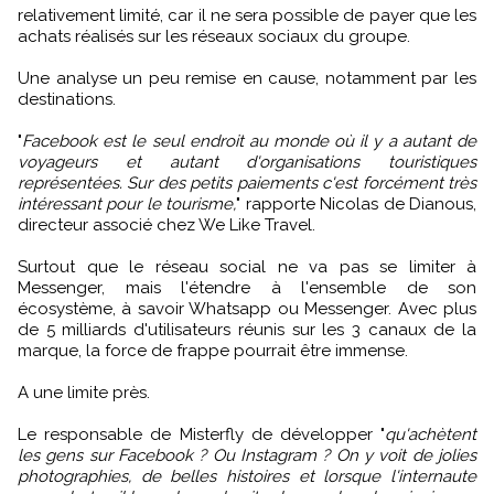
relativement limité, car il ne sera possible de payer que les
achats réalisés sur les réseaux sociaux du groupe.
Une analyse un peu remise en cause, notamment par les
destinations.
"
Facebook est le seul endroit au monde où il y a autant de
voyageurs et autant d'organisations touristiques
représentées. Sur des petits paiements c'est forcément très
intéressant pour le tourisme,
" rapporte Nicolas de Dianous,
directeur associé chez We Like Travel.
Surtout que le réseau social ne va pas se limiter à
Messenger, mais l'étendre à l'ensemble de son
écosystème, à savoir Whatsapp ou Messenger. Avec plus
de 5 milliards d'utilisateurs réunis sur les 3 canaux de la
marque, la force de frappe pourrait être immense.
A une limite près.
Le responsable de Misterfly de développer "
qu'achètent
les gens sur Facebook ? Ou Instagram ? On y voit de jolies
photographies, de belles histoires et lorsque l'internaute