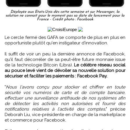
Déployée aux Etats-Unis dès cette semaine et sur Messenger, la
solution ne connait pour le moment pas sa date de lancement pour la
France - Crédit photo : Facebook
Le cercle fermé des GAFA se comporte de plus en plus en
opportuniste plutôt qu'en instigateur d'innovation.
Il suffit de voir un peu la dernière annonce de Facebook,
qu'il faut décorréler de sa peut-être future monnaie issue
de la technologie Bitcoin (Libra).
Le célèbre réseau social
au pouce levé vient de dévoiler sa nouvelle solution pour
sécuriser et faciliter les paiements : Facebook Pay.
"
Nous l'avons conçu pour stocker et chiffrer en toute
sécurité vos numéros de carte et de compte bancaire,
effectuer une surveillance antifraude de nos systèmes afin
de détecter les activités non autorisées et fournir des
notifications relatives à l'activité des comptes,
" précise
Deborah Liu, vice-présidente en charge de la marketplace
et commerce pour Facebook.