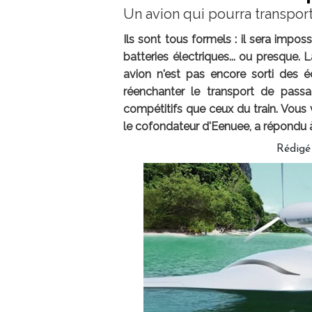
Un avion qui pourra transpor
Ils sont tous formels : il sera impos
batteries électriques... ou presque. 
avion n'est pas encore sorti des é
réenchanter le transport de passa
compétitifs que ceux du train. Vous
le cofondateur d'Eenuee, a répondu 
Rédigé