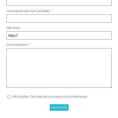
Adresse email (non publiée) * :
Site web :
Commentaire * :
Me notifier l'arrivée de nouveaux commentaires