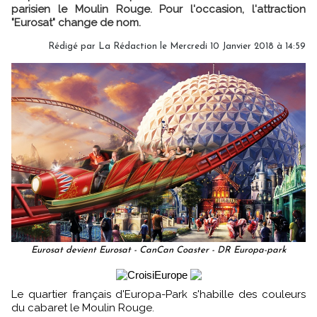
parisien le Moulin Rouge. Pour l'occasion, l'attraction
"Eurosat" change de nom.
Rédigé par
La Rédaction
le Mercredi 10 Janvier 2018 à 14:59
Eurosat devient Eurosat - CanCan Coaster - DR Europa-park
Le quartier français d'Europa-Park s'habille des couleurs
du cabaret le Moulin Rouge.