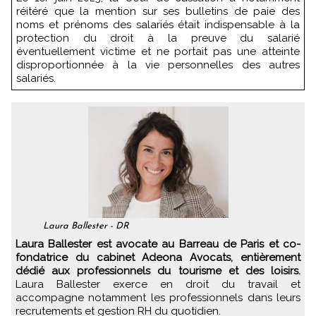
réitéré que la mention sur ses bulletins de paie des
noms et prénoms des salariés était indispensable à la
protection du droit à la preuve du salarié
éventuellement victime et ne portait pas une atteinte
disproportionnée à la vie personnelles des autres
salariés.
Laura Ballester - DR
Laura Ballester est avocate au Barreau de Paris et co-
fondatrice du cabinet Adeona Avocats, entièrement
dédié aux professionnels du tourisme et des loisirs.
Laura Ballester exerce en droit du travail et
accompagne notamment les professionnels dans leurs
recrutements et gestion RH du quotidien.