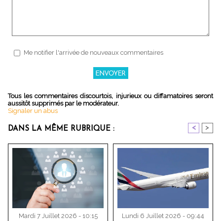
Me notifier l'arrivée de nouveaux commentaires
Tous les commentaires discourtois, injurieux ou diffamatoires seront
aussitôt supprimés par le modérateur.
Signaler un abus
<
>
DANS LA MÊME RUBRIQUE :
Mardi 7 Juillet 2026 - 10:15
Lundi 6 Juillet 2026 - 09:44