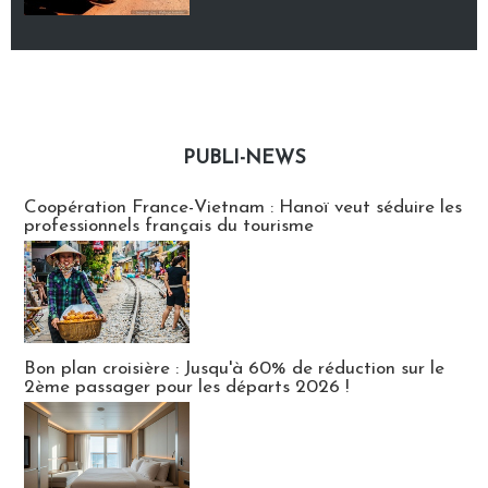
PUBLI-NEWS
Publi-news
Coopération France-Vietnam : Hanoï veut séduire les
professionnels français du tourisme
Bon plan croisière : Jusqu'à 60% de réduction sur le
2ème passager pour les départs 2026 !