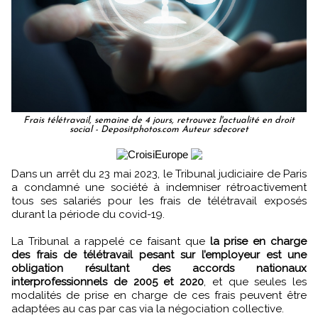
Frais télétravail, semaine de 4 jours, retrouvez l'actualité en droit
social - Depositphotos.com Auteur sdecoret
Dans un arrêt du 23 mai 2023, le Tribunal judiciaire de Paris
a condamné une société à indemniser rétroactivement
tous ses salariés pour les frais de télétravail exposés
durant la période du covid-19.
La Tribunal a rappelé ce faisant que
la prise en charge
des frais de télétravail pesant sur l’employeur est une
obligation résultant des accords nationaux
interprofessionnels de 2005 et 2020
, et que seules les
modalités de prise en charge de ces frais peuvent être
adaptées au cas par cas via la négociation collective.