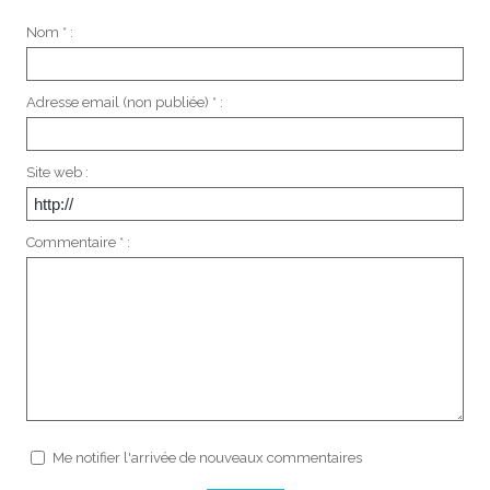
Nom * :
Adresse email (non publiée) * :
Site web :
Commentaire * :
Me notifier l'arrivée de nouveaux commentaires