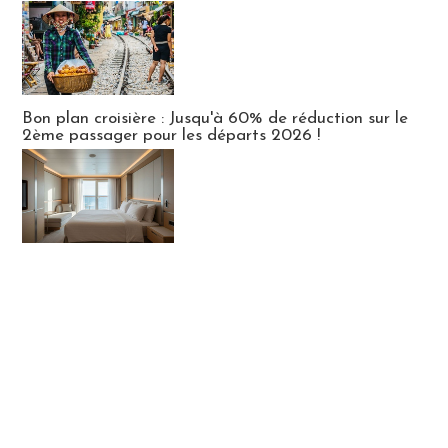
Bon plan croisière : Jusqu'à 60% de réduction sur le
2ème passager pour les départs 2026 !