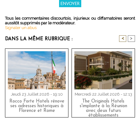
Tous les commentaires discourtois, injurieux ou diffamatoires seront
aussitôt supprimés par le modérateur.
Signaler un abus
<
>
DANS LA MÊME RUBRIQUE :
Jeudi 23 Juillet 2026 - 19:10
Mercredi 22 Juillet 2026 - 12:13
Rocco Forte Hotels rénove
The Originals Hotels
ses adresses historiques à
s'implante à la Réunion
Florence et Rome
avec deux futurs
établissements