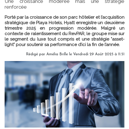
Une croissance modérée mais une stratégie
renforcée
Porté par la croissance de son parc hôtelier et l’acquisition
stratégique de Playa Hotels, Hyatt enregistre un deuxième
trimestre 2025 en progression modérée. Malgré un
contexte de ralentissement du RevPAR, le groupe mise sur
le segment du luxe tout compris et une stratégie "asset-
light" pour soutenir sa performance d’ici la fin de l’année.
Rédigé par
Amélia Brille
le Vendredi 29 Août 2025 à 11:51