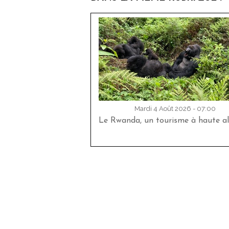
Mardi 4 Août 2026 - 07:00
Le Rwanda, un tourisme à haute al