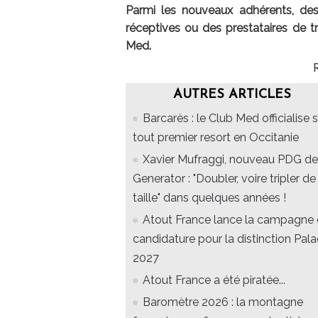
Parmi les nouveaux adhérents, des
réceptives ou des prestataires de 
Med.
AUTRES ARTICLES
Barcarès : le Club Med officialise 
tout premier resort en Occitanie
Xavier Mufraggi, nouveau PDG de
Generator : "Doubler, voire tripler de
taille" dans quelques années !
Atout France lance la campagne
candidature pour la distinction Pal
2027
Atout France a été piratée...
Baromètre 2026 : la montagne