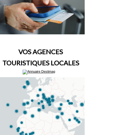
VOS AGENCES
TOURISTIQUES LOCALES