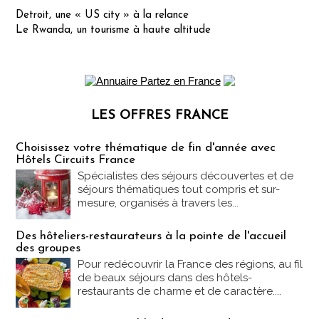
Detroit, une « US city » à la relance
Le Rwanda, un tourisme à haute altitude
LES OFFRES FRANCE
Les offres Partez en France
Choisissez votre thématique de fin d'année avec
Hôtels Circuits France
Spécialistes des séjours découvertes et de
séjours thématiques tout compris et sur-
mesure, organisés à travers les...
Des hôteliers-restaurateurs à la pointe de l'accueil
des groupes
Pour redécouvrir la France des régions, au fil
de beaux séjours dans des hôtels-
restaurants de charme et de caractère....