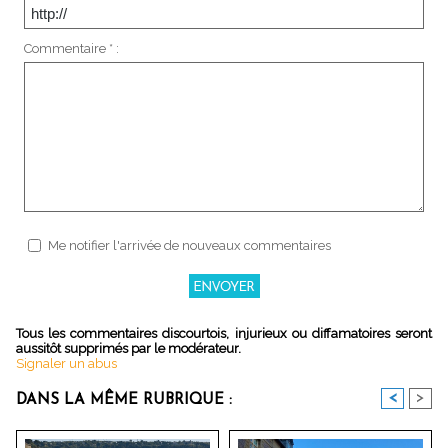
Commentaire * :
Me notifier l'arrivée de nouveaux commentaires
Tous les commentaires discourtois, injurieux ou diffamatoires seront
aussitôt supprimés par le modérateur.
Signaler un abus
<
>
DANS LA MÊME RUBRIQUE :