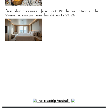
Bon plan croisière : Jusqu'à 60% de réduction sur le
2ème passager pour les départs 2026 !