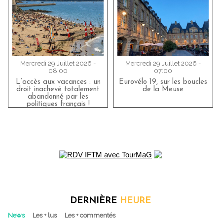
Mercredi 29 Juillet 2026 -
Mercredi 29 Juillet 2026 -
08:00
07:00
L’accès aux vacances : un
Eurovélo 19, sur les boucles
droit inachevé totalement
de la Meuse
abandonné par les
politiques français !
DERNIÈRE
HEURE
News
Les + lus
Les + commentés