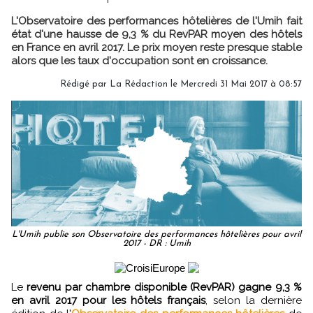
L'Observatoire des performances hôtelières de l'Umih fait
état d'une hausse de 9,3 % du RevPAR moyen des hôtels
en France en avril 2017. Le prix moyen reste presque stable
alors que les taux d'occupation sont en croissance.
Rédigé par
La Rédaction
le Mercredi 31 Mai 2017 à 08:57
L'Umih publie son Observatoire des performances hôtelières pour avril
2017 - DR : Umih
Le
revenu par chambre disponible (RevPAR) gagne 9,3 %
en avril 2017 pour les hôtels français
, selon la dernière