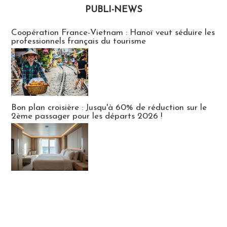
PUBLI-NEWS
Publi-news
Coopération France-Vietnam : Hanoï veut séduire les
professionnels français du tourisme
Bon plan croisière : Jusqu'à 60% de réduction sur le
2ème passager pour les départs 2026 !