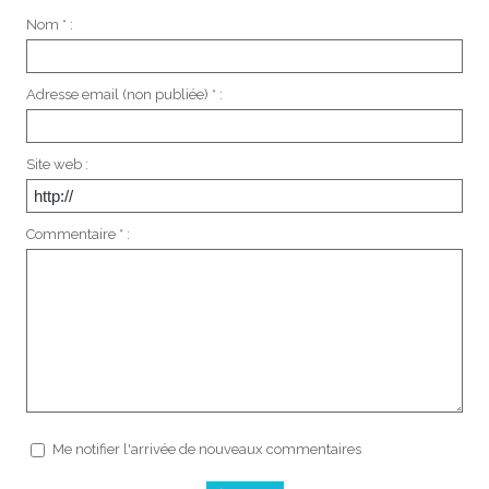
Nom * :
Adresse email (non publiée) * :
Site web :
Commentaire * :
Me notifier l'arrivée de nouveaux commentaires