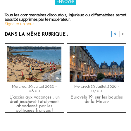
Tous les commentaires discourtois, injurieux ou diffamatoires seront
aussitôt supprimés par le modérateur.
Signaler un abus
<
>
DANS LA MÊME RUBRIQUE :
Mercredi 29 Juillet 2026 -
Mercredi 29 Juillet 2026 -
08:00
07:00
L’accès aux vacances : un
Eurovélo 19, sur les boucles
droit inachevé totalement
de la Meuse
abandonné par les
politiques français !