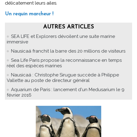
délicatement leurs ailes.
Un requin marcheur !
AUTRES ARTICLES
SEA LIFE et Explorers dévoilent une suite marine
immersive
Nausicaá franchit la barre des 20 millions de visiteurs
Sea Life Paris propose la reconnaissance en temps
réel des espèces marines
Nausicaá : Christophe Sirugue succède à Philippe
Vallette au poste de directeur général
Aquarium de Paris : lancement d'un Medusarium le 9
février 2016