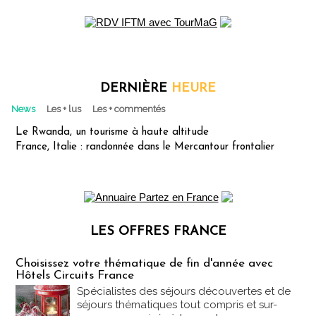
DERNIÈRE
HEURE
News
Les + lus
Les + commentés
Le Rwanda, un tourisme à haute altitude
France, Italie : randonnée dans le Mercantour frontalier
LES OFFRES FRANCE
Les offres Partez en France
Choisissez votre thématique de fin d'année avec
Hôtels Circuits France
Spécialistes des séjours découvertes et de
séjours thématiques tout compris et sur-