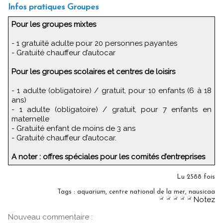
Infos pratiques Groupes
Pour les groupes mixtes
- 1 gratuité adulte pour 20 personnes payantes
- Gratuité chauffeur d’autocar
Pour les groupes scolaires et centres de loisirs
- 1 adulte (obligatoire) / gratuit, pour 10 enfants (6 à 18
ans)
- 1 adulte (obligatoire) / gratuit, pour 7 enfants en
maternelle
- Gratuité enfant de moins de 3 ans
- Gratuité chauffeur d’autocar.
A noter : offres spéciales pour les comités d’entreprises
Lu 2588 fois
Tags
:
aquarium
,
centre national de la mer
,
nausicaa
Notez
Nouveau commentaire :