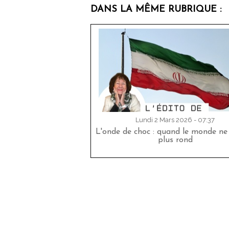
DANS LA MÊME RUBRIQUE :
Lundi 2 Mars 2026 - 07:37
L'onde de choc : quand le monde ne
plus rond