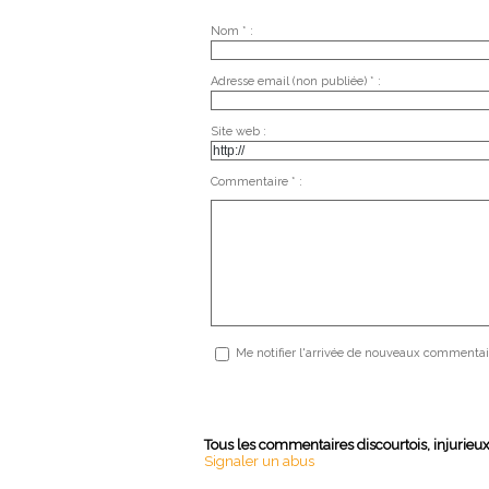
Nom * :
Adresse email (non publiée) * :
Site web :
Commentaire * :
Me notifier l'arrivée de nouveaux commentai
Tous les commentaires discourtois, injurieu
Signaler un abus