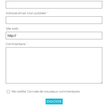
Adresse email (non publiée) * :
Site web :
Commentaire * :
Me notifier l'arrivée de nouveaux commentaires