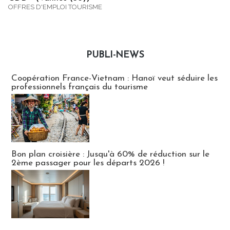
OFFRES D'EMPLOI TOURISME
PUBLI-NEWS
Publi-news
Coopération France-Vietnam : Hanoï veut séduire les
professionnels français du tourisme
Bon plan croisière : Jusqu'à 60% de réduction sur le
2ème passager pour les départs 2026 !