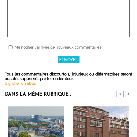
Me notifier l'arrivée de nouveaux commentaires
Tous les commentaires discourtois, injurieux ou diffamatoires seront
aussitôt supprimés par le modérateur.
Signaler un abus
<
>
DANS LA MÊME RUBRIQUE :