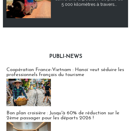
5 000 kilomètres à travers...
PUBLI-NEWS
Publi-news
Coopération France-Vietnam : Hanoï veut séduire les
professionnels français du tourisme
Bon plan croisière : Jusqu'à 60% de réduction sur le
2ème passager pour les départs 2026 !