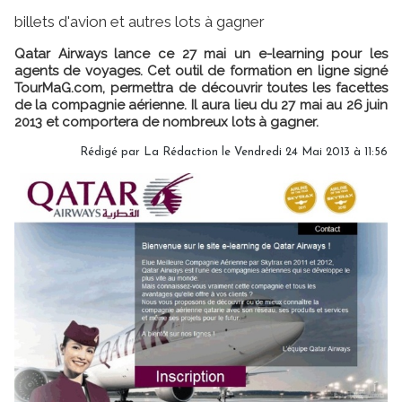
billets d'avion et autres lots à gagner
Qatar Airways lance ce 27 mai un e-learning pour les
agents de voyages. Cet outil de formation en ligne signé
TourMaG.com, permettra de découvrir toutes les facettes
de la compagnie aérienne. Il aura lieu du 27 mai au 26 juin
2013 et comportera de nombreux lots à gagner.
Rédigé par
La Rédaction
le Vendredi 24 Mai 2013 à 11:56